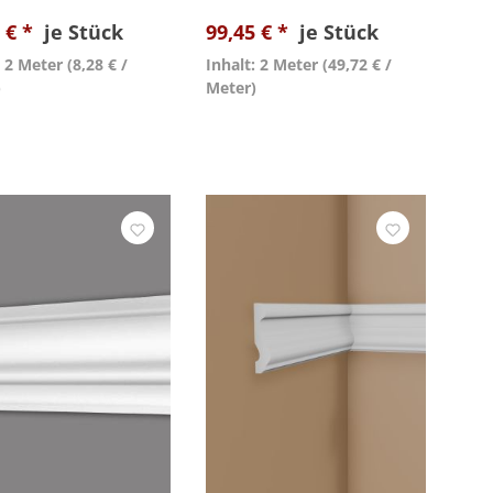
 € *
je Stück
99,45 € *
je Stück
: 2 Meter
(8,28 € /
Inhalt: 2 Meter
(49,72 € /
)
Meter)