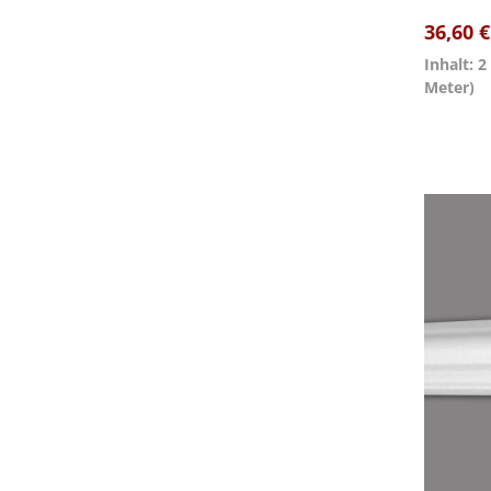
36,60 
Inhalt: 
Meter)