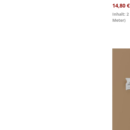
14,80 
Inhalt: 
Meter)