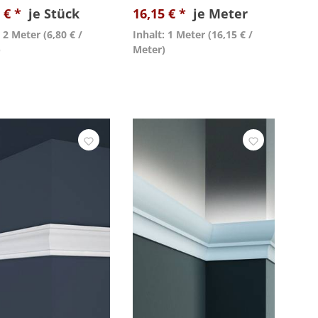
 € *
je Stück
16,15 € *
je Meter
: 2 Meter
(6,80 € /
Inhalt: 1 Meter
(16,15 € /
)
Meter)