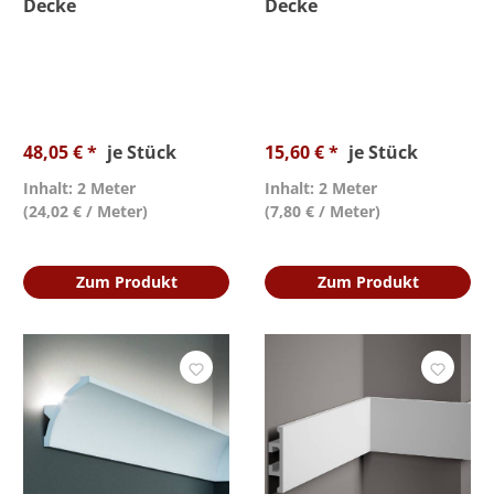
Decke
Decke
48,05 € *
je Stück
15,60 € *
je Stück
Inhalt: 2 Meter
Inhalt: 2 Meter
(24,02 € / Meter)
(7,80 € / Meter)
Zum Produkt
Zum Produkt