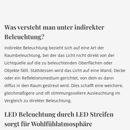
Was versteht man unter indirekter
Beleuchtung?
Indirekte Beleuchtung bezieht sich auf eine Art der
Raumbeleuchtung, bei der das Licht nicht direkt von der
Lichtquelle auf die zu beleuchtenden Oberflächen oder
Objekte fällt. Stattdessen wird das Licht auf eine Wand, Decke
oder ein Reflektionsmedium gerichtet, von dem es dann
diffus in den Raum gestreut wird. Dies schafft eine weichere,
gleichmäßigere und oft stimmungsvollere Ausleuchtung im
Vergleich zu direkter Beleuchtung.
LED Beleuchtung durch LED Streifen
sorgt für Wohlfühlatmosphäre