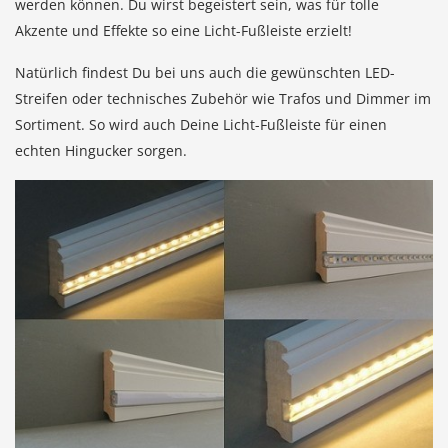
werden können. Du wirst begeistert sein, was für tolle
Akzente und Effekte so eine Licht-Fußleiste erzielt!
Natürlich findest Du bei uns auch die gewünschten LED-
Streifen oder technisches Zubehör wie Trafos und Dimmer im
Sortiment. So wird auch Deine Licht-Fußleiste für einen
echten Hingucker sorgen.