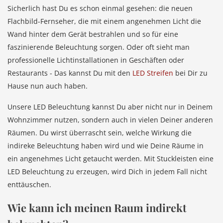
Sicherlich hast Du es schon einmal gesehen: die neuen
Flachbild-Fernseher, die mit einem angenehmen Licht die
Wand hinter dem Gerät bestrahlen und so für eine
faszinierende Beleuchtung sorgen. Oder oft sieht man
professionelle Lichtinstallationen in Geschäften oder
Restaurants - Das kannst Du mit den
LED Streifen
bei Dir zu
Hause nun auch haben.
Unsere LED Beleuchtung kannst Du aber nicht nur in Deinem
Wohnzimmer nutzen, sondern auch in vielen Deiner anderen
Räumen. Du wirst überrascht sein, welche Wirkung die
indireke Beleuchtung haben wird und wie Deine Räume in
ein angenehmes Licht getaucht werden. Mit Stuckleisten eine
LED Beleuchtung zu erzeugen, wird Dich in jedem Fall nicht
enttäuschen.
Wie kann ich meinen Raum indirekt