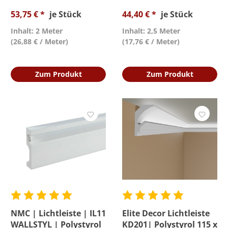
53,75 € *
je Stück
44,40 € *
je Stück
Inhalt: 2 Meter
Inhalt: 2,5 Meter
(26,88 € / Meter)
(17,76 € / Meter)
Zum Produkt
Zum Produkt
NMC | Lichtleiste | IL11
Elite Decor Lichtleiste
WALLSTYL | Polystyrol
KD201| Polystyrol 115 x