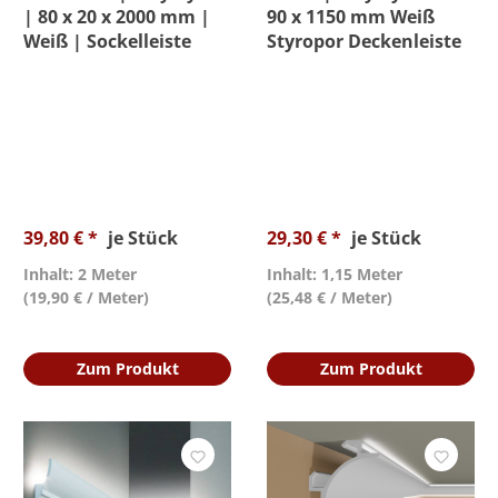
| 80 x 20 x 2000 mm |
90 x 1150 mm Weiß
Weiß | Sockelleiste
Styropor Deckenleiste
39,80 € *
je Stück
29,30 € *
je Stück
Inhalt: 2 Meter
Inhalt: 1,15 Meter
(19,90 € / Meter)
(25,48 € / Meter)
Zum Produkt
Zum Produkt