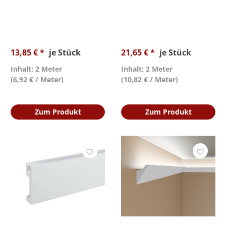
13,85 € *
je Stück
21,65 € *
je Stück
Inhalt: 2 Meter
Inhalt: 2 Meter
(6,92 € / Meter)
(10,82 € / Meter)
Zum Produkt
Zum Produkt