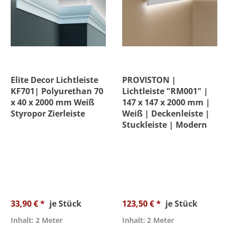
Elite Decor Lichtleiste
PROVISTON |
KF701| Polyurethan 70
Lichtleiste "RM001" |
x 40 x 2000 mm Weiß
147 x 147 x 2000 mm |
Styropor Zierleiste
Weiß | Deckenleiste |
Stuckleiste | Modern
33,90 € *
je Stück
123,50 € *
je Stück
Inhalt: 2 Meter
Inhalt: 2 Meter