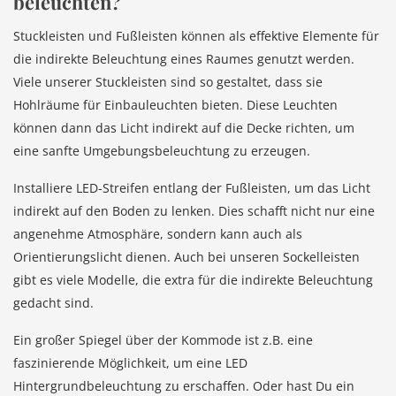
beleuchten?
Stuckleisten und Fußleisten können als effektive Elemente für
die indirekte Beleuchtung eines Raumes genutzt werden.
Viele unserer Stuckleisten sind so gestaltet, dass sie
Hohlräume für Einbauleuchten bieten. Diese Leuchten
können dann das Licht indirekt auf die Decke richten, um
eine sanfte Umgebungsbeleuchtung zu erzeugen.
Installiere LED-Streifen entlang der Fußleisten, um das Licht
indirekt auf den Boden zu lenken. Dies schafft nicht nur eine
angenehme Atmosphäre, sondern kann auch als
Orientierungslicht dienen. Auch bei unseren Sockelleisten
gibt es viele Modelle, die extra für die indirekte Beleuchtung
gedacht sind.
Ein großer Spiegel über der Kommode ist z.B. eine
faszinierende Möglichkeit, um eine LED
Hintergrundbeleuchtung zu erschaffen. Oder hast Du ein