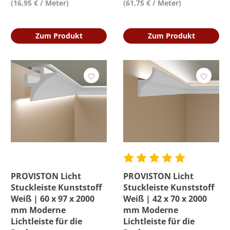
(16,95 € / Meter)
(61,75 € / Meter)
Zum Produkt
Zum Produkt
PROVISTON Licht
PROVISTON Licht
Stuckleiste Kunststoff
Stuckleiste Kunststoff
Weiß | 60 x 97 x 2000
Weiß | 42 x 70 x 2000
mm Moderne
mm Moderne
Lichtleiste für die
Lichtleiste für die