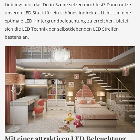
Lieblingsbild, das Du in Szene setzen möchtest? Dann nutze
unseren LED Stuck für ein schönes indirektes Licht. Um eine
optimale LED Hintergrundbeleuchtung zu erreichen, bietet
sich die LED Technik der selbstklebenden LED Streifen
bestens an.
Mit einer attraktiven LED Beleuchtung