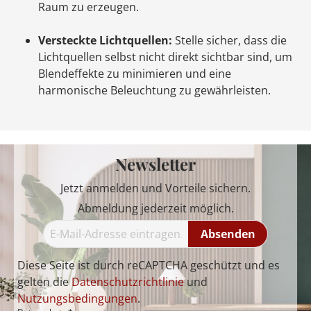
Raum zu erzeugen.
Versteckte Lichtquellen:
Stelle sicher, dass die
Lichtquellen selbst nicht direkt sichtbar sind, um
Blendeffekte zu minimieren und eine
harmonische Beleuchtung zu gewährleisten.
Newsletter
Jetzt anmelden und Vorteile sichern.
Abmeldung jederzeit möglich.
Absenden
Diese Seite ist durch reCAPTCHA geschützt und es
gelten die
Datenschutzrichtlinie
und
Nutzungsbedingungen
.