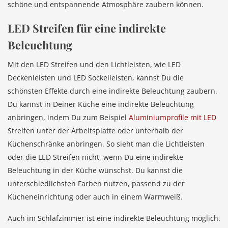
schöne und entspannende Atmosphäre zaubern können.
LED Streifen für eine indirekte
Beleuchtung
Mit den LED Streifen und den Lichtleisten, wie LED
Deckenleisten und LED Sockelleisten, kannst Du die
schönsten Effekte durch eine indirekte Beleuchtung zaubern.
Du kannst in Deiner Küche eine indirekte Beleuchtung
anbringen, indem Du zum Beispiel
Aluminiumprofile mit LED
Streifen unter der Arbeitsplatte oder unterhalb der
Küchenschränke anbringen. So sieht man die Lichtleisten
oder die LED Streifen nicht, wenn Du eine indirekte
Beleuchtung in der Küche wünschst. Du kannst die
unterschiedlichsten Farben nutzen, passend zu der
Kücheneinrichtung oder auch in einem Warmweiß.
Auch im Schlafzimmer ist eine indirekte Beleuchtung möglich.