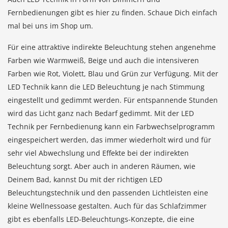
Fernbedienungen gibt es hier zu finden. Schaue Dich einfach
mal bei uns im Shop um.
Für eine attraktive indirekte Beleuchtung stehen angenehme
Farben wie Warmweiß, Beige und auch die intensiveren
Farben wie Rot, Violett, Blau und Grün zur Verfügung. Mit der
LED Technik kann die LED Beleuchtung je nach Stimmung
eingestellt und gedimmt werden. Für entspannende Stunden
wird das Licht ganz nach Bedarf gedimmt. Mit der LED
Technik per Fernbedienung kann ein Farbwechselprogramm
eingespeichert werden, das immer wiederholt wird und für
sehr viel Abwechslung und Effekte bei der indirekten
Beleuchtung sorgt. Aber auch in anderen Räumen, wie
Deinem Bad, kannst Du mit der richtigen LED
Beleuchtungstechnik und den passenden Lichtleisten eine
kleine Wellnessoase gestalten. Auch für das Schlafzimmer
gibt es ebenfalls LED-Beleuchtungs-Konzepte, die eine