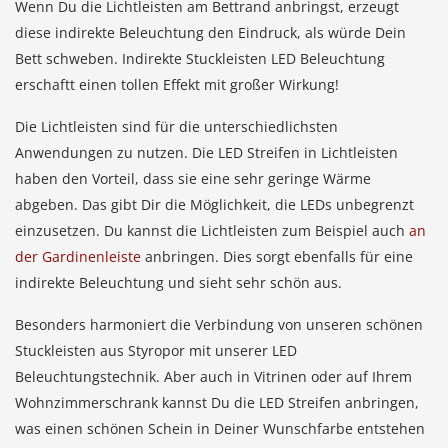
Wenn Du die Lichtleisten am Bettrand anbringst, erzeugt
diese indirekte Beleuchtung den Eindruck, als würde Dein
Bett schweben. Indirekte Stuckleisten LED Beleuchtung
erschaftt einen tollen Effekt mit großer Wirkung!
Die Lichtleisten sind für die unterschiedlichsten
Anwendungen zu nutzen. Die LED Streifen in Lichtleisten
haben den Vorteil, dass sie eine sehr geringe Wärme
abgeben. Das gibt Dir die Möglichkeit, die LEDs unbegrenzt
einzusetzen. Du kannst die Lichtleisten zum Beispiel auch
an
der Gardinenleiste
anbringen. Dies sorgt ebenfalls für eine
indirekte Beleuchtung und sieht sehr schön aus.
Besonders harmoniert die Verbindung von unseren schönen
Stuckleisten aus Styropor mit unserer LED
Beleuchtungstechnik. Aber auch in Vitrinen oder auf Ihrem
Wohnzimmerschrank kannst Du die LED Streifen anbringen,
was einen schönen Schein in Deiner Wunschfarbe entstehen