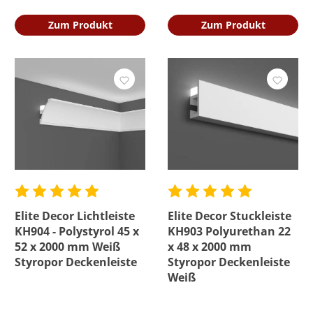
Zum Produkt
Zum Produkt
Elite Decor Lichtleiste
Elite Decor Stuckleiste
KH904 - Polystyrol 45 x
KH903 Polyurethan 22
52 x 2000 mm Weiß
x 48 x 2000 mm
Styropor Deckenleiste
Styropor Deckenleiste
Weiß