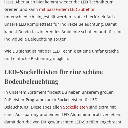
lässt. Aber auch hier kommt wieder die LED Technik zum
Greifen und kann
mit passendem LED Zubehör
unterschiedlich eingestellt werden. Nutze hierfür einfach
unsere LED Komplettsets für indirekte Beleuchtung. Damit
kannst Du ein faszinierendes Ambiente schaffen und für eine
individuelle Beleuchtung sorgen.
Wie Du siehst ist mit der LED Technik ist eine umfangreiche
und einfache Bedienung möglich.
LED-Sockelleisten für eine schöne
Bodenbeleuchtung
In unserem Sortiment findest Du neben unserem großen
Fußleisten-Programm auch Sockelleisten für LED-
Beleuchtung. Diese speziellen
Sockelleisten
sind extra mit
einer Aussparung und einem LED-Aluminiumprofil versehen,
damit dort die von Dir gewünschten LED-Streifen angebracht