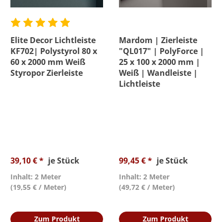
Elite Decor Lichtleiste
Mardom | Zierleiste
KF702| Polystyrol 80 x
"QL017" | PolyForce |
60 x 2000 mm Weiß
25 x 100 x 2000 mm |
Styropor Zierleiste
Weiß | Wandleiste |
Lichtleiste
39,10 € *
je Stück
99,45 € *
je Stück
Inhalt: 2 Meter
Inhalt: 2 Meter
(19,55 € / Meter)
(49,72 € / Meter)
Zum Produkt
Zum Produkt