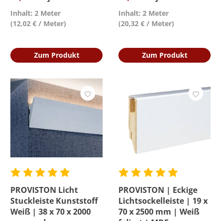
Inhalt: 2 Meter
Inhalt: 2 Meter
(12,02 € / Meter)
(20,32 € / Meter)
Zum Produkt
Zum Produkt
PROVISTON Licht
PROVISTON | Eckige
Stuckleiste Kunststoff
Lichtsockelleiste | 19 x
Weiß | 38 x 70 x 2000
70 x 2500 mm | Weiß