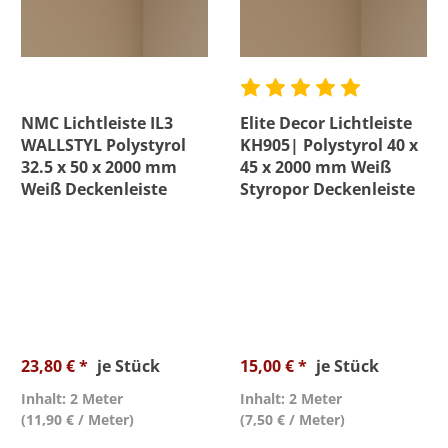
NMC Lichtleiste IL3
Elite Decor Lichtleiste
WALLSTYL Polystyrol
KH905| Polystyrol 40 x
32.5 x 50 x 2000 mm
45 x 2000 mm Weiß
Weiß Deckenleiste
Styropor Deckenleiste
23,80 € *
je Stück
15,00 € *
je Stück
Inhalt: 2 Meter
Inhalt: 2 Meter
(11,90 € / Meter)
(7,50 € / Meter)