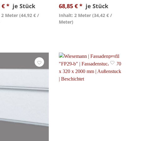
 € *
je Stück
68,85 € *
je Stück
: 2 Meter
(44,92 € /
Inhalt: 2 Meter
(34,42 € /
)
Meter)