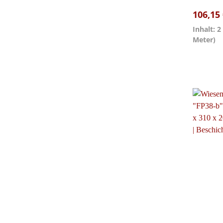
106,15
Inhalt: 
Meter)