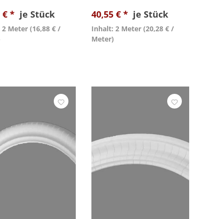
 € *
je Stück
40,55 € *
je Stück
: 2 Meter
(16,88 € /
Inhalt: 2 Meter
(20,28 € /
)
Meter)