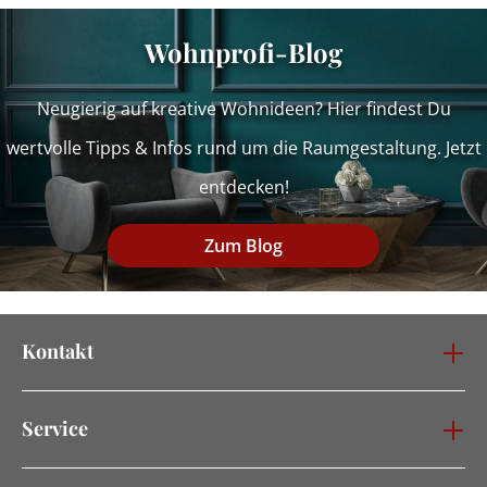
Wohnprofi-Blog
Neugierig auf kreative Wohnideen? Hier findest Du
wertvolle Tipps & Infos rund um die Raumgestaltung. Jetzt
entdecken!
Zum Blog
Kontakt
Service