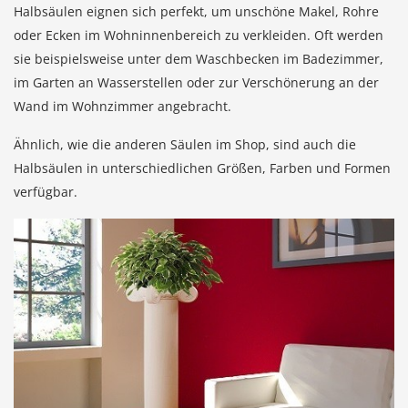
Halbsäulen eignen sich perfekt, um unschöne Makel, Rohre
oder Ecken im Wohninnenbereich zu verkleiden. Oft werden
sie beispielsweise unter dem Waschbecken im Badezimmer,
im Garten an Wasserstellen oder zur Verschönerung an der
Wand im Wohnzimmer angebracht.
Ähnlich, wie die anderen Säulen im Shop, sind auch die
Halbsäulen in unterschiedlichen Größen, Farben und Formen
verfügbar.