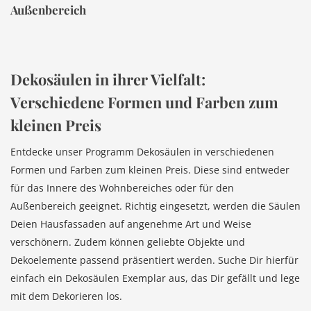
Außenbereich
Dekosäulen in ihrer Vielfalt:
Verschiedene Formen und Farben zum
kleinen Preis
Entdecke unser Programm Dekosäulen in verschiedenen
Formen und Farben zum kleinen Preis. Diese sind entweder
für das Innere des Wohnbereiches oder für den
Außenbereich geeignet. Richtig eingesetzt, werden die Säulen
Deien Hausfassaden auf angenehme Art und Weise
verschönern. Zudem können geliebte Objekte und
Dekoelemente passend präsentiert werden. Suche Dir hierfür
einfach ein Dekosäulen Exemplar aus, das Dir gefällt und lege
mit dem Dekorieren los.