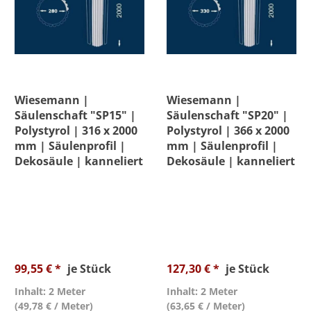
Wiesemann |
Wiesemann |
Säulenschaft "SP15" |
Säulenschaft "SP20" |
Polystyrol | 316 x 2000
Polystyrol | 366 x 2000
mm | Säulenprofil |
mm | Säulenprofil |
Dekosäule | kanneliert
Dekosäule | kanneliert
99,55 € *
je Stück
127,30 € *
je Stück
Inhalt: 2 Meter
Inhalt: 2 Meter
(49,78 € / Meter)
(63,65 € / Meter)