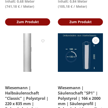
Inhalt: 0,68 Meter
Inhalt: 0,84 Meter
(741,18 € / Meter)
(105,18 € / Meter)
Zum Produkt
Zum Produkt
Wiesemann |
Wiesemann |
Halbsäulenschaft
Säulenschaft "SP1" |
"Classic" | Polystyrol |
Polystyrol | 166 x 2000
220 x 835 mm |
mm | Säulenprofil |