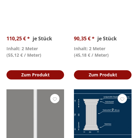
110,25 € *
je Stück
90,35 € *
je Stück
Inhalt: 2 Meter
Inhalt: 2 Meter
(55,12 € / Meter)
(45,18 € / Meter)
Zum Produkt
Zum Produkt