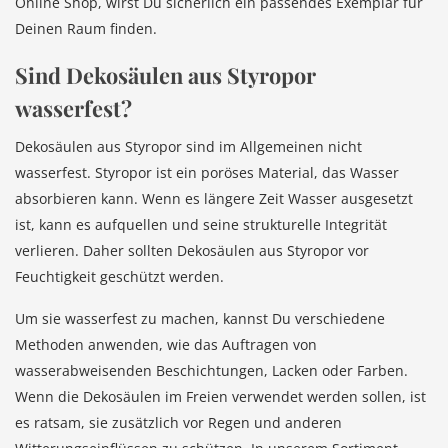
Online Shop, wirst Du sicherlich ein passendes Exemplar für
Deinen Raum finden.
Sind Dekosäulen aus Styropor
wasserfest?
Dekosäulen aus Styropor sind im Allgemeinen nicht
wasserfest. Styropor ist ein poröses Material, das Wasser
absorbieren kann. Wenn es längere Zeit Wasser ausgesetzt
ist, kann es aufquellen und seine strukturelle Integrität
verlieren. Daher sollten Dekosäulen aus Styropor vor
Feuchtigkeit geschützt werden.
Um sie wasserfest zu machen, kannst Du verschiedene
Methoden anwenden, wie das Auftragen von
wasserabweisenden Beschichtungen, Lacken oder Farben.
Wenn die Dekosäulen im Freien verwendet werden sollen, ist
es ratsam, sie zusätzlich vor Regen und anderen