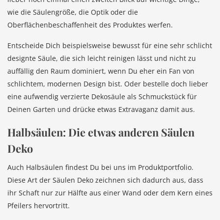
wie die Säulengröße, die Optik oder die
Oberflächenbeschaffenheit des Produktes werfen.
Entscheide Dich beispielsweise bewusst für eine sehr schlicht
designte Säule, die sich leicht reinigen lässt und nicht zu
auffällig den Raum dominiert, wenn Du eher ein Fan von
schlichtem, modernen Design bist. Oder bestelle doch lieber
eine aufwendig verzierte Dekosäule als Schmuckstück für
Deinen Garten und drücke etwas Extravaganz damit aus.
Halbsäulen: Die etwas anderen Säulen
Deko
Auch Halbsäulen findest Du bei uns im Produktportfolio.
Diese Art der Säulen Deko zeichnen sich dadurch aus, dass
ihr Schaft nur zur Hälfte aus einer Wand oder dem Kern eines
Pfeilers hervortritt.