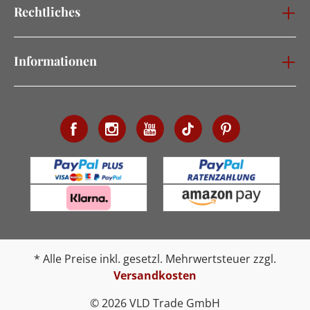
Rechtliches
Informationen
* Alle Preise inkl. gesetzl. Mehrwertsteuer zzgl.
Versandkosten
© 2026 VLD Trade GmbH