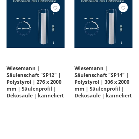
Wiesemann |
Wiesemann |
Säulenschaft "SP12" |
Säulenschaft "SP14" |
Polystyrol | 276 x 2000
Polystyrol | 306 x 2000
mm | Säulenprofil |
mm | Säulenprofil |
Dekosäule | kanneliert
Dekosäule | kanneliert