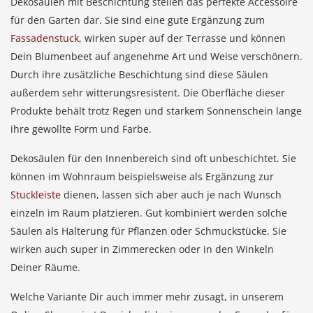
Dekosäulen mit Beschichtung stellen das perfekte Accessoire
für den Garten dar. Sie sind eine gute Ergänzung zum
Fassadenstuck
, wirken super auf der Terrasse und können
Dein Blumenbeet auf angenehme Art und Weise verschönern.
Durch ihre zusätzliche Beschichtung sind diese Säulen
außerdem sehr witterungsresistent. Die Oberfläche dieser
Produkte behält trotz Regen und starkem Sonnenschein lange
ihre gewollte Form und Farbe.
Dekosäulen für den Innenbereich sind oft unbeschichtet. Sie
können im Wohnraum beispielsweise als Ergänzung zur
Stuckleiste
dienen, lassen sich aber auch je nach Wunsch
einzeln im Raum platzieren. Gut kombiniert werden solche
Säulen als Halterung für Pflanzen oder Schmuckstücke. Sie
wirken auch super in Zimmerecken oder in den Winkeln
Deiner Räume.
Welche Variante Dir auch immer mehr zusagt, in unserem