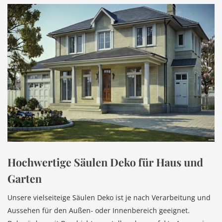
Hochwertige Säulen Deko für Haus und
Garten
Unsere vielseiteige Säulen Deko ist je nach Verarbeitung und
Aussehen für den Außen- oder Innenbereich geeignet.