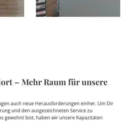
dort – Mehr Raum für unsere
gen auch neue Herausforderungen einher. Um Dir
ferung und den ausgezeichneten Service zu
ns gewohnt bist, haben wir unsere Kapazitäten