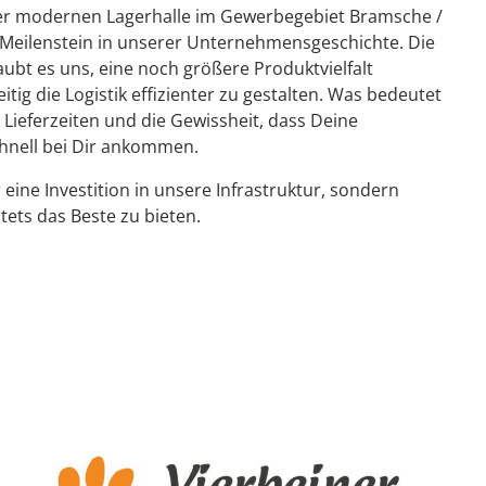
er modernen Lagerhalle im Gewerbegebiet Bramsche /
r Meilenstein in unserer Unternehmensgeschichte. Die
aubt es uns, eine noch größere Produktvielfalt
itig die Logistik effizienter zu gestalten. Was bedeutet
 Lieferzeiten und die Gewissheit, dass Deine
chnell bei Dir ankommen.
 eine Investition in unsere Infrastruktur, sondern
stets das Beste zu bieten.