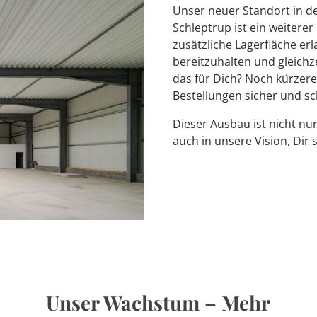
Unser neuer Standort in d
Schleptrup ist ein weitere
zusätzliche Lagerfläche erl
bereitzuhalten und gleichze
das für Dich? Noch kürzere
Bestellungen sicher und s
Dieser Ausbau ist nicht nur
auch in unsere Vision, Dir 
Unser Wachstum – Mehr