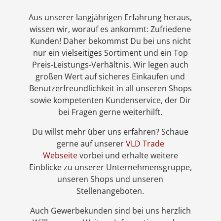
Aus unserer langjährigen Erfahrung heraus,
wissen wir, worauf es ankommt: Zufriedene
Kunden! Daher bekommst Du bei uns nicht
nur ein vielseitiges Sortiment und ein Top
Preis-Leistungs-Verhältnis. Wir legen auch
großen Wert auf sicheres Einkaufen und
Benutzerfreundlichkeit in all unseren Shops
sowie kompetenten Kundenservice, der Dir
bei Fragen gerne weiterhilft.
Du willst mehr über uns erfahren? Schaue
gerne auf unserer
VLD Trade
Webseite
vorbei und erhalte weitere
Einblicke zu unserer Unternehmensgruppe,
unseren Shops und unseren
Stellenangeboten.
Auch Gewerbekunden sind bei uns herzlich