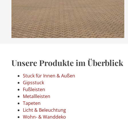
Unsere Produkte im Überblick
Stuck für Innen & Außen
Gipsstuck
Fußleisten
Metallleisten
Tapeten
Licht & Beleuchtung
Wohn- & Wanddeko