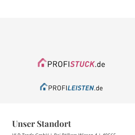
Unser Standort