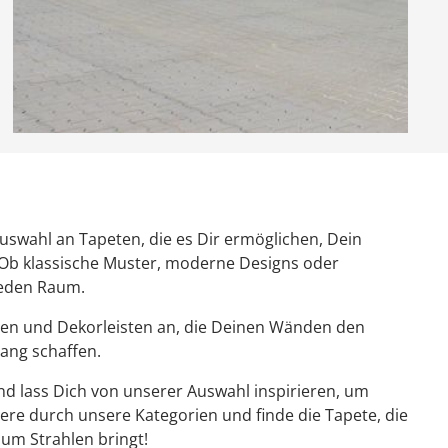
uswahl an Tapeten, die es Dir ermöglichen, Dein
 Ob klassische Muster, moderne Designs oder
 jeden Raum.
üren und Dekorleisten an, die Deinen Wänden den
ang schaffen.
d lass Dich von unserer Auswahl inspirieren, um
ere durch unsere Kategorien und finde die Tapete, die
um Strahlen bringt!