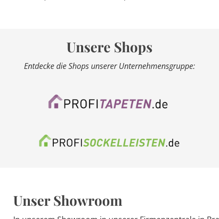
Unsere Shops
Entdecke die Shops unserer Unternehmensgruppe:
Unser Showroom