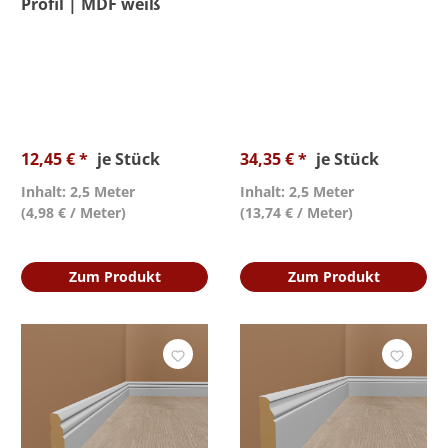
Profil | MDF weiß
12,45 € *
je Stück
34,35 € *
je Stück
Inhalt: 2,5 Meter
Inhalt: 2,5 Meter
(4,98 € / Meter)
(13,74 € / Meter)
Zum Produkt
Zum Produkt