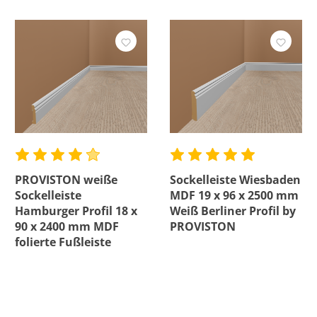
PROVISTON weiße
Sockelleiste Wiesbaden
Sockelleiste
MDF 19 x 96 x 2500 mm
Hamburger Profil 18 x
Weiß Berliner Profil by
90 x 2400 mm MDF
PROVISTON
folierte Fußleiste