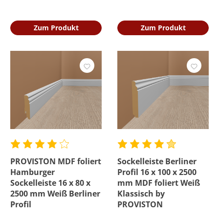
Zum Produkt
Zum Produkt
PROVISTON MDF foliert
Sockelleiste Berliner
Hamburger
Profil 16 x 100 x 2500
Sockelleiste 16 x 80 x
mm MDF foliert Weiß
2500 mm Weiß Berliner
Klassisch by
Profil
PROVISTON