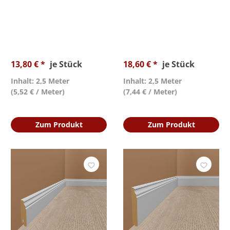
13,80 € *
je Stück
18,60 € *
je Stück
Inhalt: 2,5 Meter
Inhalt: 2,5 Meter
(5,52 € / Meter)
(7,44 € / Meter)
Zum Produkt
Zum Produkt