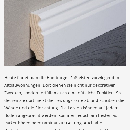
Heute findet man die Hamburger Fußleisten vorwiegend in
Altbauwohnungen. Dort dienen sie nicht nur dekorativen
Zwecken, sondern erfüllen auch eine nützliche Funktion. So
decken sie dort meist die Heizungsrohre ab und schützen die
Wände und die Einrichtung. Die Leisten können auf jedem
Boden angebracht werden, kommen jedoch am besten auf
Parkettböden oder Laminat zur Geltung. Auch alte