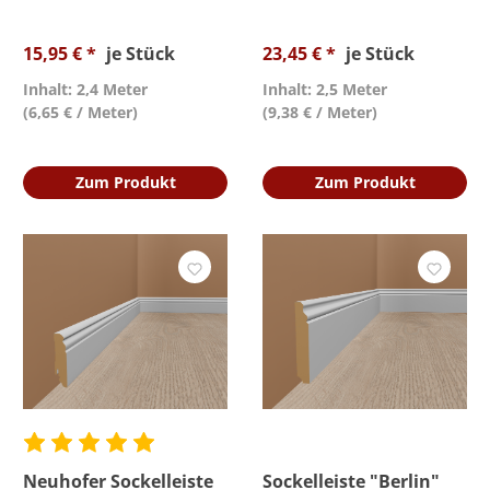
15,95 € *
je Stück
23,45 € *
je Stück
Inhalt: 2,4 Meter
Inhalt: 2,5 Meter
(6,65 € / Meter)
(9,38 € / Meter)
Zum Produkt
Zum Produkt
Neuhofer Sockelleiste
Sockelleiste "Berlin"