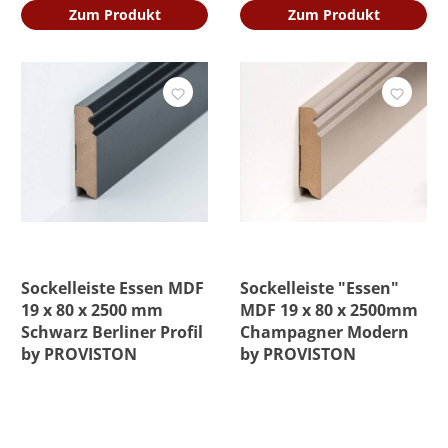
Zum Produkt
Zum Produkt
Sockelleiste Essen MDF
Sockelleiste "Essen"
19 x 80 x 2500 mm
MDF 19 x 80 x 2500mm
Schwarz Berliner Profil
Champagner Modern
by PROVISTON
by PROVISTON