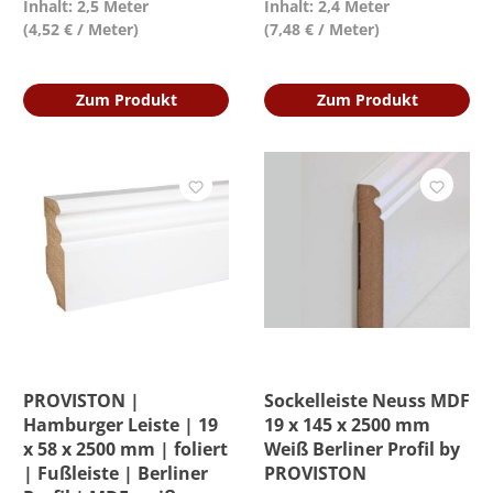
Inhalt: 2,5 Meter
Inhalt: 2,4 Meter
(4,52 € / Meter)
(7,48 € / Meter)
Zum Produkt
Zum Produkt
PROVISTON |
Sockelleiste Neuss MDF
Hamburger Leiste | 19
19 x 145 x 2500 mm
x 58 x 2500 mm | foliert
Weiß Berliner Profil by
| Fußleiste | Berliner
PROVISTON