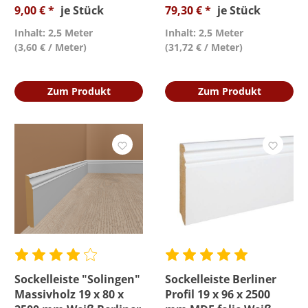
9,00 € *
je Stück
79,30 € *
je Stück
Inhalt: 2,5 Meter
Inhalt: 2,5 Meter
(3,60 € / Meter)
(31,72 € / Meter)
Zum Produkt
Zum Produkt
Sockelleiste "Solingen"
Sockelleiste Berliner
Massivholz 19 x 80 x
Profil 19 x 96 x 2500