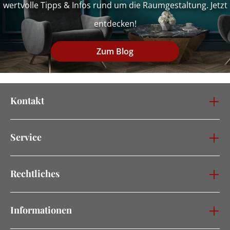
wertvolle Tipps & Infos rund um die Raumgestaltung. Jetzt
entdecken!
Zum Blog
Kontakt
Service
Rechtliches
Informationen