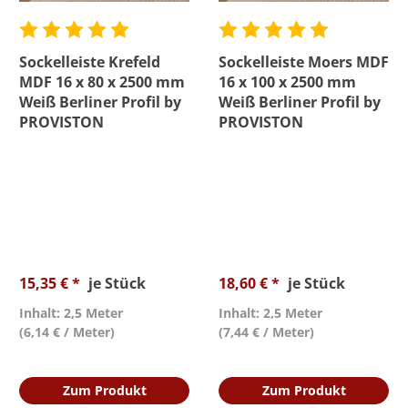
Sockelleiste Krefeld
Sockelleiste Moers MDF
MDF 16 x 80 x 2500 mm
16 x 100 x 2500 mm
Weiß Berliner Profil by
Weiß Berliner Profil by
PROVISTON
PROVISTON
15,35 € *
je Stück
18,60 € *
je Stück
Inhalt: 2,5 Meter
Inhalt: 2,5 Meter
(6,14 € / Meter)
(7,44 € / Meter)
Zum Produkt
Zum Produkt