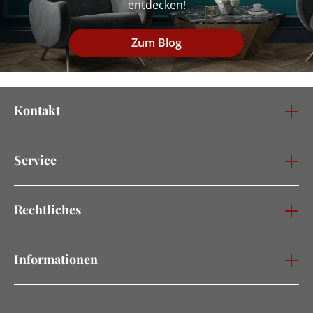
entdecken!
Zum Blog
Kontakt
Service
Rechtliches
Informationen