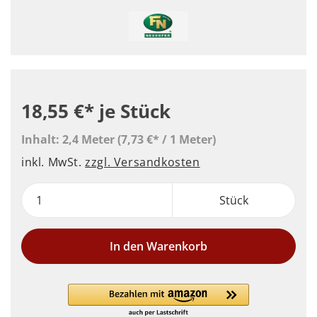
18,55 €*
je Stück
Inhalt:
2,4 Meter
(7,73 €* / 1 Meter)
inkl. MwSt.
zzgl. Versandkosten
Stück
In den Warenkorb