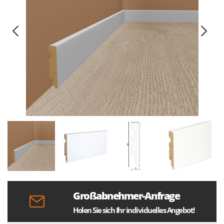
Großabnehmer-Anfrage
Holen Sie sich Ihr individuelles Angebot!