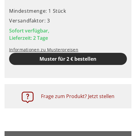
Mindestmenge: 1 Stück
Versandfaktor: 3
Sofort verfügbar,
Lieferzeit: 2 Tage
Informationen zu Musterpreisen
Muster für 2 € bestellen
Frage zum Produkt? Jetzt stellen