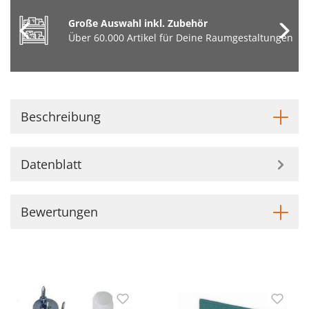
Große Auswahl inkl. Zubehör
Über 60.000 Artikel für Deine Raumgestaltungen
Beschreibung
Datenblatt
Bewertungen