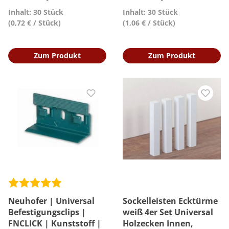
Inhalt: 30 Stück
Inhalt: 30 Stück
(0,72 € / Stück)
(1,06 € / Stück)
Zum Produkt
Zum Produkt
Neuhofer | Universal
Sockelleisten Ecktürme
Befestigungsclips |
weiß 4er Set Universal
FNCLICK | Kunststoff |
Holzecken Innen,