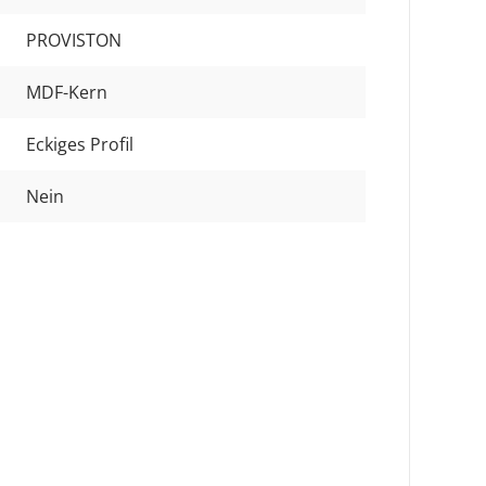
PROVISTON
MDF-Kern
Eckiges Profil
Nein