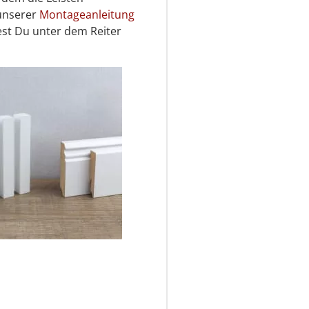
 unserer
Montageanleitung
st Du unter dem Reiter