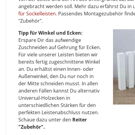
angebracht werden soll. Mehr dazu erfährst Du in
für Sockelleisten
. Passendes Montagezubehör finde
"Zubehör".
Tipp für Winkel und Ecken:
Erspare Dir das aufwendige
Zuschneiden auf Gehrung für Ecken.
Für viele unserer Leisten bieten wir
bereits fertig zugeschnittene Winkel
an. Du erhältst einen Innen- oder
Außenwinkel, den Du nur noch in
der Mitte schneiden musst. In allen
anderen Fällen kannst Du alternativ
Universal-Holzecken in
unterschiedlichen Stärken für den
perfekten Leistenabschluss nutzen.
Schaue dazu unter den
Reiter
"Zubehör".