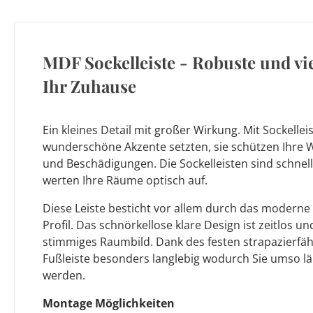
MDF Sockelleiste - Robuste und vie
Ihr Zuhause
Ein kleines Detail mit großer Wirkung. Mit Sockellei
wunderschöne Akzente setzten, sie schützen Ihre
und Beschädigungen. Die Sockelleisten sind schnel
werten Ihre Räume optisch auf.
Diese Leiste besticht vor allem durch das moderne 
Profil. Das schnörkellose klare Design ist zeitlos und
stimmiges Raumbild. Dank des festen strapazierfäh
Fußleiste besonders langlebig wodurch Sie umso l
werden.
Montage Möglichkeiten