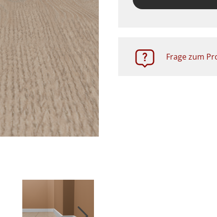
Frage zum Pro