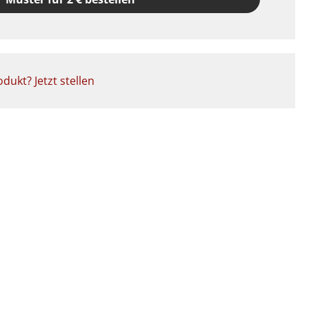
dukt? Jetzt stellen