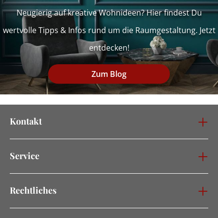
Neugierig auf kreative Wohnideen? Hier findest Du
wertvolle Tipps & Infos rund um die Raumgestaltung. Jetzt
entdecken!
Zum Blog
Kontakt
Service
Rechtliches