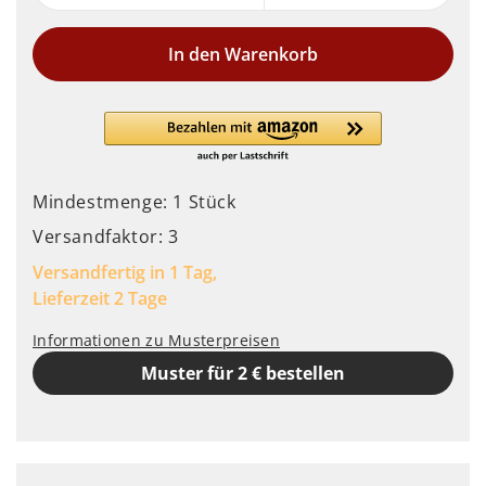
In den Warenkorb
Mindestmenge: 1 Stück
Versandfaktor: 3
Versandfertig in 1 Tag,
Lieferzeit 2 Tage
Informationen zu Musterpreisen
Muster für 2 € bestellen