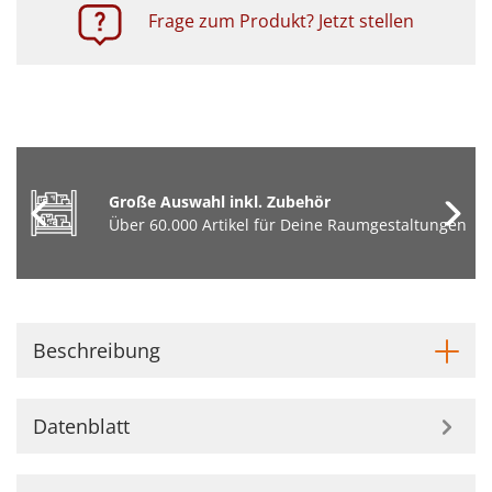
Frage zum Produkt? Jetzt stellen
Große Auswahl inkl. Zubehör
Über 60.000 Artikel für Deine Raumgestaltungen
Beschreibung
Datenblatt