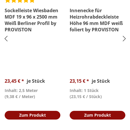
Sockelleiste Wiesbaden
Innenecke für
MDF 19 x 96 x 2500 mm
Heizrohrabdeckleiste
Weiß Berliner Profil by
Höhe 96 mm MDF weiß
PROVISTON
foliert by PROVISTON
23,45 € *
je Stück
23,15 € *
je Stück
Inhalt: 2,5 Meter
Inhalt: 1 Stück
(9,38 € / Meter)
(23,15 € / Stück)
Zum Produkt
Zum Produkt