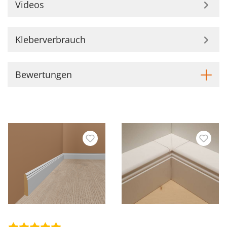
Videos
Kleberverbrauch
Bewertungen