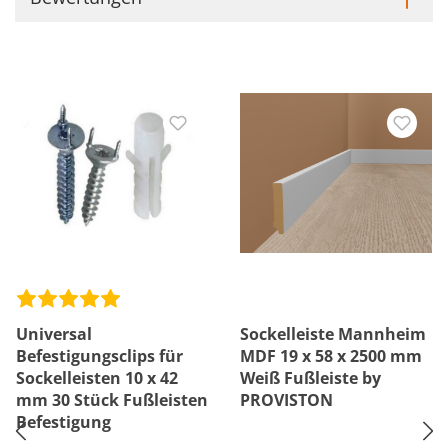
Universal
Sockelleiste Mannheim
Befestigungsclips für
MDF 19 x 58 x 2500 mm
Sockelleisten 10 x 42
Weiß Fußleiste by
mm 30 Stück Fußleisten
PROVISTON
Befestigung