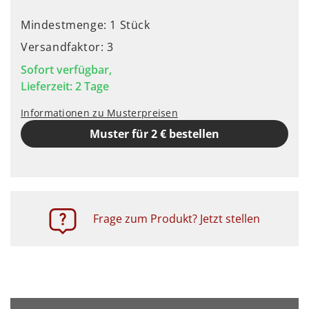
Mindestmenge: 1 Stück
Versandfaktor: 3
Sofort verfügbar,
Lieferzeit: 2 Tage
Informationen zu Musterpreisen
Muster für 2 € bestellen
Frage zum Produkt? Jetzt stellen