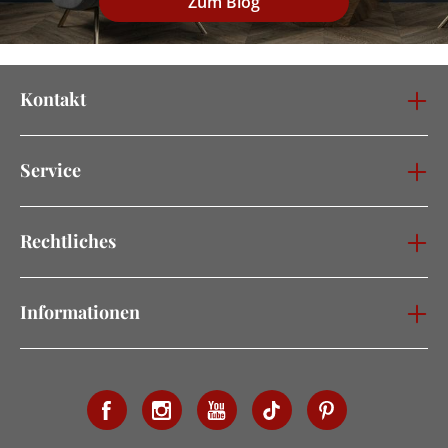
Zum Blog
Kontakt
Service
Rechtliches
Informationen