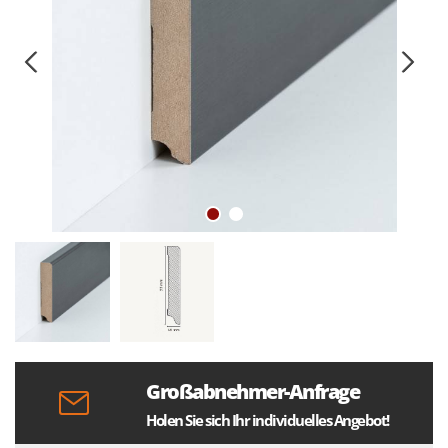
Großabnehmer-Anfrage
Holen Sie sich Ihr individuelles Angebot!