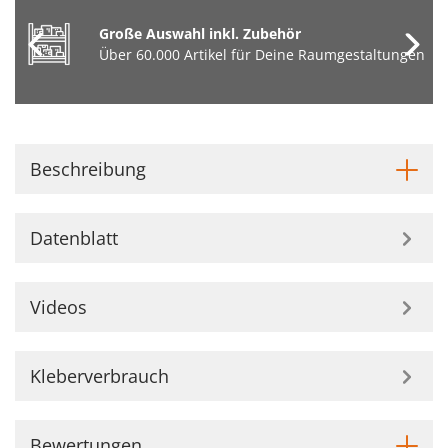
Große Auswahl inkl. Zubehör
Über 60.000 Artikel für Deine Raumgestaltungen
Beschreibung
Datenblatt
Videos
Kleberverbrauch
Bewertungen