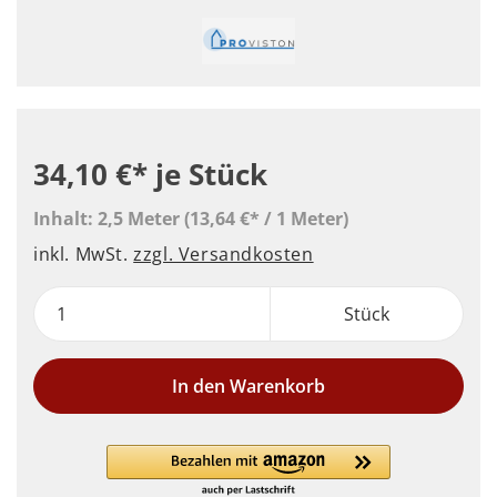
34,10 €*
je Stück
Inhalt:
2,5 Meter
(13,64 €* / 1 Meter)
inkl. MwSt.
zzgl. Versandkosten
Stück
In den Warenkorb