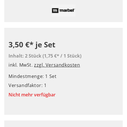
3,50 €*
je Set
Inhalt:
2 Stück
(1,75 €* / 1 Stück)
inkl. MwSt.
zzgl. Versandkosten
Mindestmenge: 1 Set
Versandfaktor: 1
Nicht mehr verfügbar