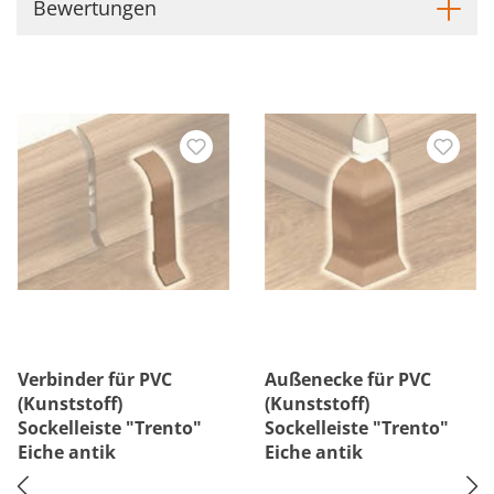
Bewertungen
Verbinder für PVC
Außenecke für PVC
(Kunststoff)
(Kunststoff)
Sockelleiste "Trento"
Sockelleiste "Trento"
Eiche antik
Eiche antik