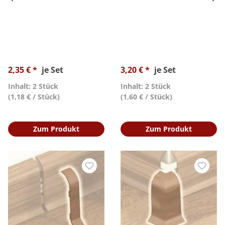
2,35 € *
je Set
3,20 € *
je Set
Inhalt: 2 Stück
Inhalt: 2 Stück
(1,18 € / Stück)
(1,60 € / Stück)
Zum Produkt
Zum Produkt