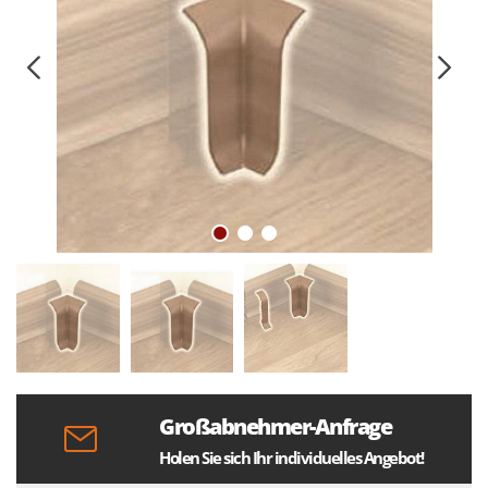
Großabnehmer-Anfrage
Holen Sie sich Ihr individuelles Angebot!