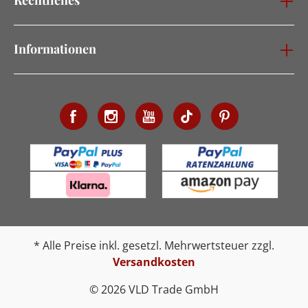
Informationen
* Alle Preise inkl. gesetzl. Mehrwertsteuer zzgl.
Versandkosten
© 2026 VLD Trade GmbH