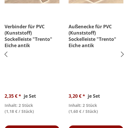
Verbinder für PVC
Außenecke für PVC
(Kunststoff)
(Kunststoff)
Sockelleiste "Trento"
Sockelleiste "Trento"
Eiche antik
Eiche antik
2,35 € *
je Set
3,20 € *
je Set
Inhalt: 2 Stück
Inhalt: 2 Stück
(1,18 € / Stück)
(1,60 € / Stück)