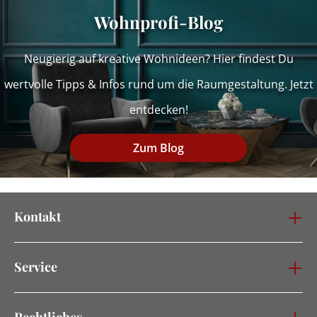
Wohnprofi-Blog
Neugierig auf kreative Wohnideen? Hier findest Du
wertvolle Tipps & Infos rund um die Raumgestaltung. Jetzt
entdecken!
Zum Blog
Kontakt
Service
Rechtliches