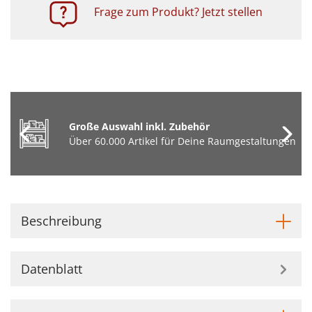
Frage zum Produkt? Jetzt stellen
Große Auswahl inkl. Zubehör
Über 60.000 Artikel für Deine Raumgestaltungen
Beschreibung
Datenblatt