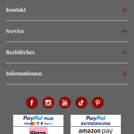
Kontakt
Service
Rechtliches
Informationen