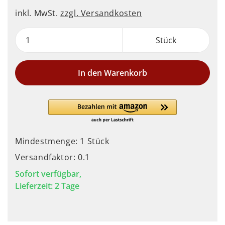
inkl. MwSt.
zzgl. Versandkosten
Stück
In den Warenkorb
Mindestmenge: 1 Stück
Versandfaktor: 0.1
Sofort verfügbar,
Lieferzeit: 2 Tage