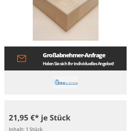
Großabnehmer-Anfrage
Holen Sie sich Ihr individuelles Angebot!
21,95 €*
je Stück
Inhalt:
1 Stück