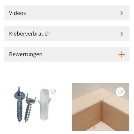
Videos
Kleberverbrauch
Bewertungen