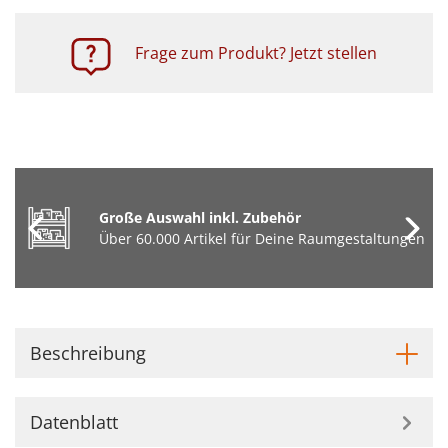
Frage zum Produkt? Jetzt stellen
Große Auswahl inkl. Zubehör
Über 60.000 Artikel für Deine Raumgestaltungen
Beschreibung
Datenblatt