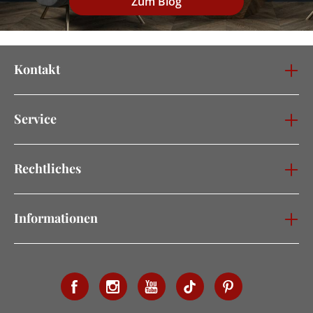
Zum Blog
Kontakt
Service
Rechtliches
Informationen