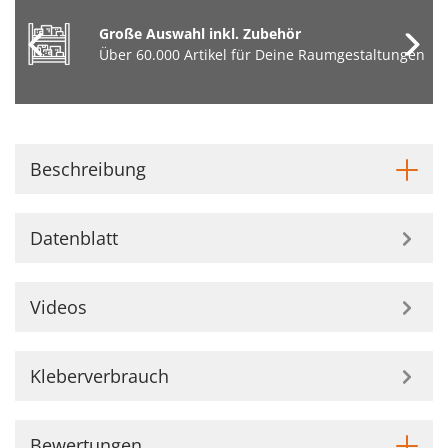
Große Auswahl inkl. Zubehör
Über 60.000 Artikel für Deine Raumgestaltungen
Beschreibung
Datenblatt
Videos
Kleberverbrauch
Bewertungen