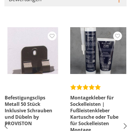
Befestigungsclips
Montagekleber für
Metall 50 Stück
Sockelleisten |
Inklusive Schrauben
Fußleistenkleber
und Dübeln by
Kartusche oder Tube
PROVISTON
für Sockelleisten
Montage