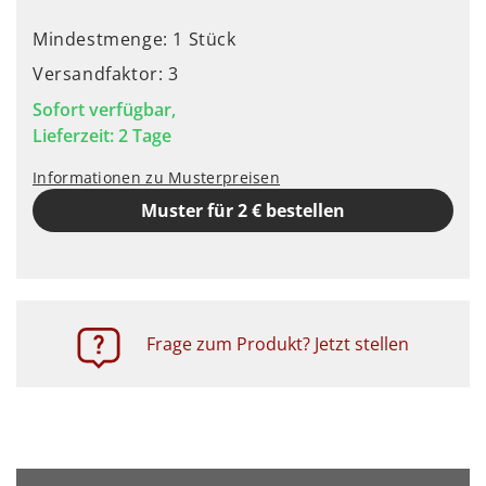
Mindestmenge: 1 Stück
Versandfaktor: 3
Sofort verfügbar,
Lieferzeit: 2 Tage
Informationen zu Musterpreisen
Muster für 2 € bestellen
Frage zum Produkt? Jetzt stellen