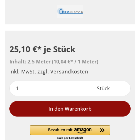
25,10 €*
je Stück
Inhalt:
2,5 Meter
(10,04 €* / 1 Meter)
inkl. MwSt.
zzgl. Versandkosten
Stück
In den Warenkorb