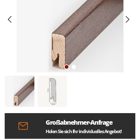
Großabnehmer-Anfrage
Holen Sie sich Ihr individuelles Angebot!