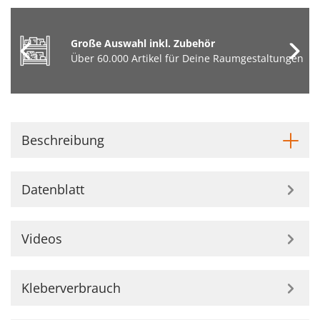
Große Auswahl inkl. Zubehör
Über 60.000 Artikel für Deine Raumgestaltungen
Beschreibung
Datenblatt
Videos
Kleberverbrauch