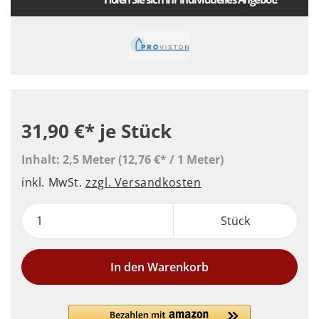
31,90 €*
je Stück
Inhalt:
2,5 Meter
(12,76 €* / 1 Meter)
inkl. MwSt.
zzgl. Versandkosten
Stück
In den Warenkorb