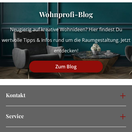
Wohnprofi-Blog
Neugierig auf kreative Wohnideen? Hier findest Du
wertvolle Tipps & Infos rund um die Raumgestaltung. Jetzt
entdecken!
Zum Blog
Kontakt
Service