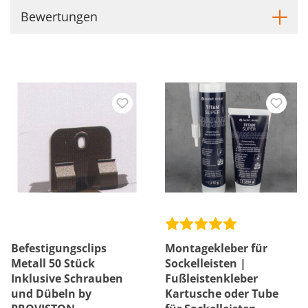
Bewertungen
Befestigungsclips
Montagekleber für
Metall 50 Stück
Sockelleisten |
Inklusive Schrauben
Fußleistenkleber
und Dübeln by
Kartusche oder Tube