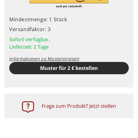
Mindestmenge: 1 Stück
Versandfaktor: 3
Sofort verfügbar,
Lieferzeit: 2 Tage
Informationen zu Musterpreisen
Muster für 2 € bestellen
Frage zum Produkt? Jetzt stellen