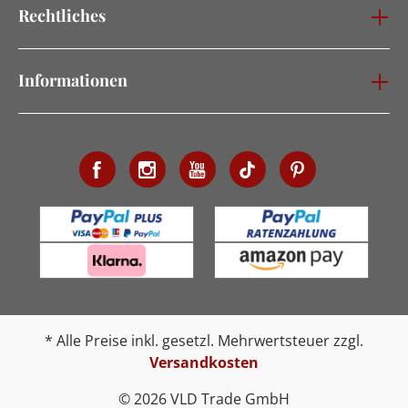
Rechtliches
Informationen
* Alle Preise inkl. gesetzl. Mehrwertsteuer zzgl.
Versandkosten
© 2026 VLD Trade GmbH