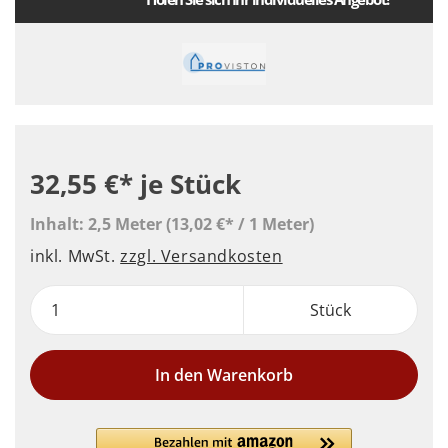
32,55 €*
je Stück
Inhalt:
2,5 Meter
(13,02 €* / 1 Meter)
inkl. MwSt.
zzgl. Versandkosten
Stück
In den Warenkorb