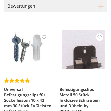
Bewertungen
Universal
Befestigungsclips
Befestigungsclips für
Metall 50 Stück
Sockelleisten 10 x 42
Inklusive Schrauben
mm 30 Stück Fußleisten
und Dübeln by