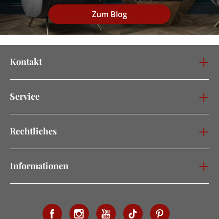
Zum Blog
Kontakt
Service
Rechtliches
Informationen