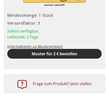
Mindestmenge: 1 Stück
Versandfaktor: 3
Sofort verfügbar,
Lieferzeit: 2 Tage
Informationen zu Musterpreisen
Muster für 2 € bestellen
Frage zum Produkt? Jetzt stellen