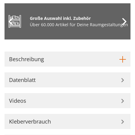
Große Auswahl inkl. Zubehör
Über 60.000 Artikel für Deine Raumgestaltungen
Beschreibung
Datenblatt
Videos
Kleberverbrauch