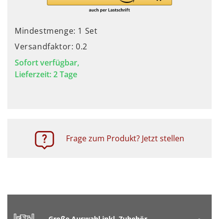
Mindestmenge: 1 Set
Versandfaktor: 0.2
Sofort verfügbar,
Lieferzeit: 2 Tage
Frage zum Produkt? Jetzt stellen
Große Auswahl inkl. Zubehör