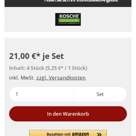
21,00 €*
je Set
Inhalt:
4 Stück
(5,25 €* / 1 Stück)
inkl. MwSt.
zzgl. Versandkosten
Set
In den Warenkorb