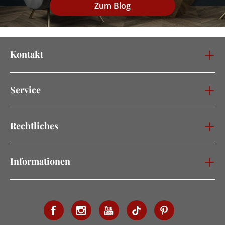
Zum Blog
Kontakt
Service
Rechtliches
Informationen