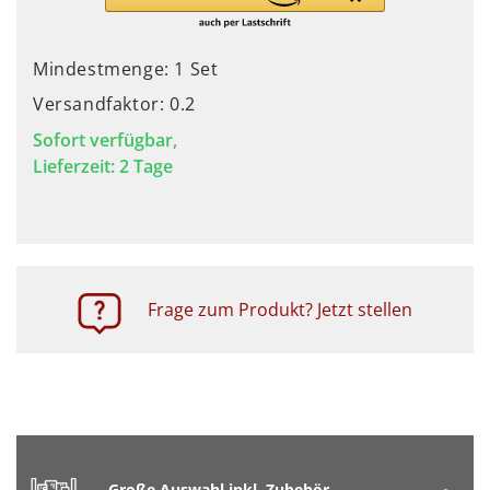
Mindestmenge: 1 Set
Versandfaktor: 0.2
Sofort verfügbar,
Lieferzeit: 2 Tage
Frage zum Produkt? Jetzt stellen
Große Auswahl inkl. Zubehör