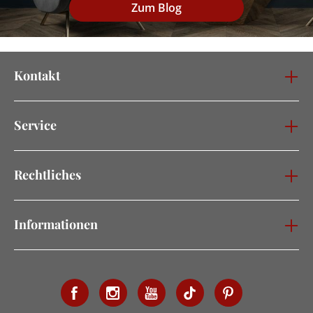
Zum Blog
Kontakt
Service
Rechtliches
Informationen