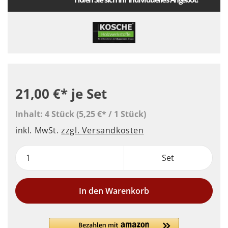
21,00 €*
je Set
Inhalt:
4 Stück
(5,25 €* / 1 Stück)
inkl. MwSt.
zzgl. Versandkosten
Set
In den Warenkorb