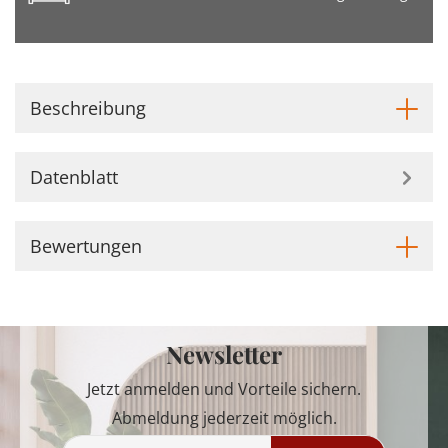
Beschreibung
Datenblatt
Bewertungen
Newsletter
Jetzt anmelden und Vorteile sichern.
Abmeldung jederzeit möglich.