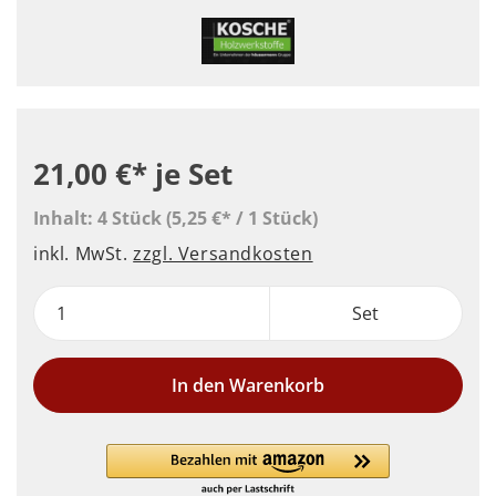
21,00 €*
je Set
Inhalt:
4 Stück
(5,25 €* / 1 Stück)
inkl. MwSt.
zzgl. Versandkosten
Set
In den Warenkorb