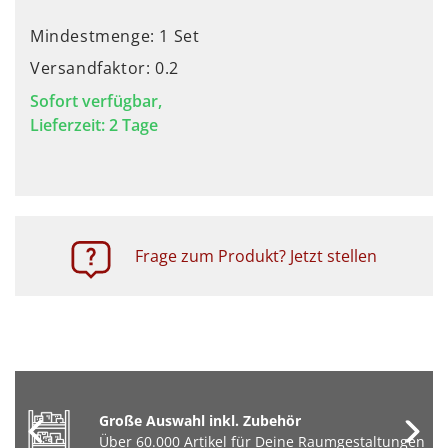
Mindestmenge: 1 Set
Versandfaktor: 0.2
Sofort verfügbar,
Lieferzeit: 2 Tage
Frage zum Produkt? Jetzt stellen
Große Auswahl inkl. Zubehör
Über 60.000 Artikel für Deine Raumgestaltungen