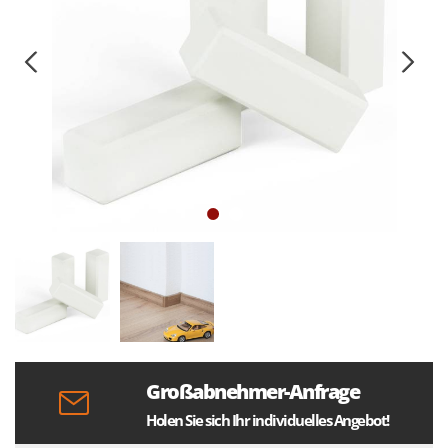
Großabnehmer-Anfrage
Holen Sie sich Ihr individuelles Angebot!