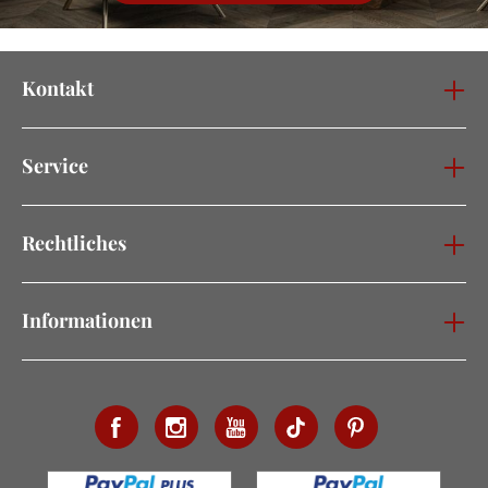
Kontakt
Service
Rechtliches
Informationen