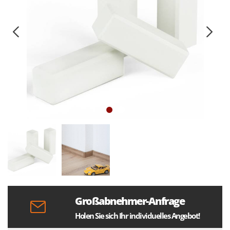
Großabnehmer-Anfrage
Holen Sie sich Ihr individuelles Angebot!