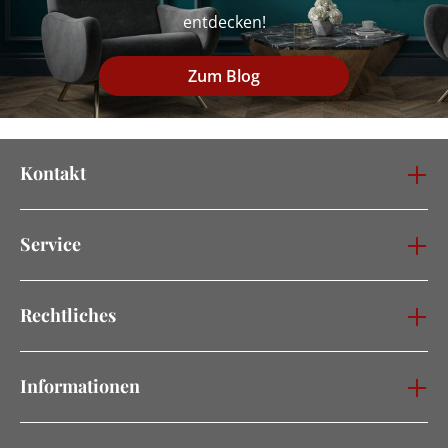
entdecken!
Zum Blog
Kontakt
Service
Rechtliches
Informationen