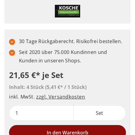
30 Tage Rückgaberecht. Risikofrei bestellen.
Seit 2020 über 75.000 Kundinnen und
Kunden in unseren Shops.
21,65 €*
je Set
Inhalt:
4 Stück
(5,41 €* / 1 Stück)
inkl. MwSt.
zzgl. Versandkosten
Set
In den Warenkorb