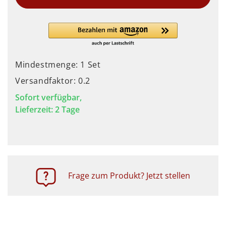
Mindestmenge: 1 Set
Versandfaktor: 0.2
Sofort verfügbar,
Lieferzeit: 2 Tage
Frage zum Produkt? Jetzt stellen