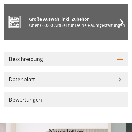
Große Auswahl inkl. Zubehör
Über 60.000 Artikel für Deine Raumgestaltungen
Beschreibung
Datenblatt
Bewertungen
Newsletter