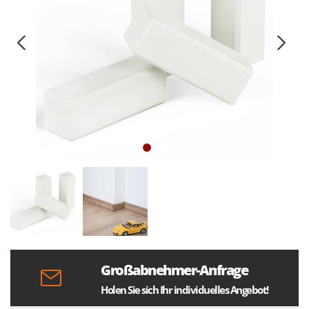
Großabnehmer-Anfrage
Holen Sie sich Ihr individuelles Angebot!