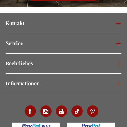
Kontakt
Service
Rechtliches
Informationen