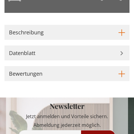
Beschreibung
Datenblatt
Bewertungen
Newsletter
Jetzt anmelden und Vorteile sichern.
Abmeldung jederzeit möglich.