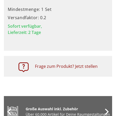
Mindestmenge: 1 Set
Versandfaktor: 0.2
Sofort verfügbar,
Lieferzeit: 2 Tage
Frage zum Produkt? Jetzt stellen
Große Auswahl inkl. Zubehör
Über 60.000 Artikel für Deine Raumgestaltungen