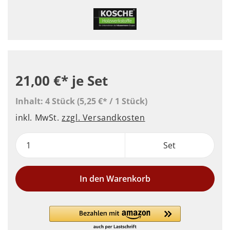
21,00 €*
je Set
Inhalt:
4 Stück
(5,25 €* / 1 Stück)
inkl. MwSt.
zzgl. Versandkosten
Set
In den Warenkorb