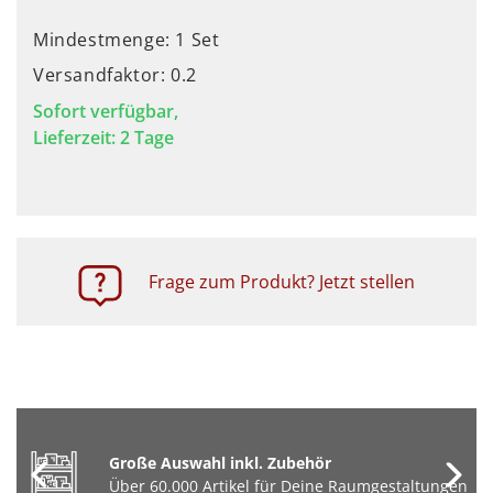
Mindestmenge: 1 Set
Versandfaktor: 0.2
Sofort verfügbar,
Lieferzeit: 2 Tage
Frage zum Produkt? Jetzt stellen
Große Auswahl inkl. Zubehör
Über 60.000 Artikel für Deine Raumgestaltungen