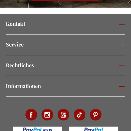
Kontakt
Service
Rechtliches
Informationen