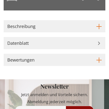
Beschreibung
Datenblatt
Bewertungen
Newsletter
Jetzt anmelden und Vorteile sichern.
Abmeldung jederzeit möglich.