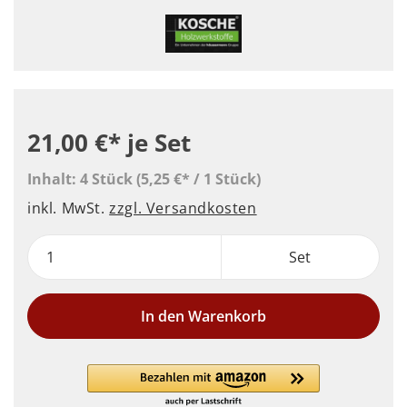
21,00 €*
je Set
Inhalt:
4 Stück
(5,25 €* / 1 Stück)
inkl. MwSt.
zzgl. Versandkosten
Set
In den Warenkorb