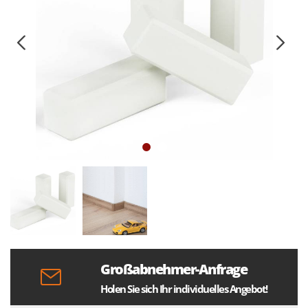
Großabnehmer-Anfrage
Holen Sie sich Ihr individuelles Angebot!