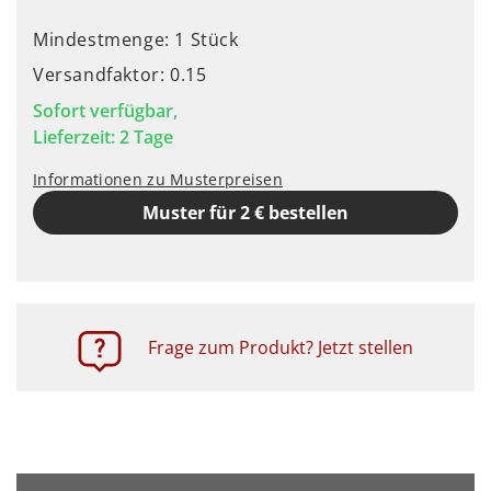
Mindestmenge: 1 Stück
Versandfaktor: 0.15
Sofort verfügbar,
Lieferzeit: 2 Tage
Informationen zu Musterpreisen
Muster für 2 € bestellen
Frage zum Produkt? Jetzt stellen