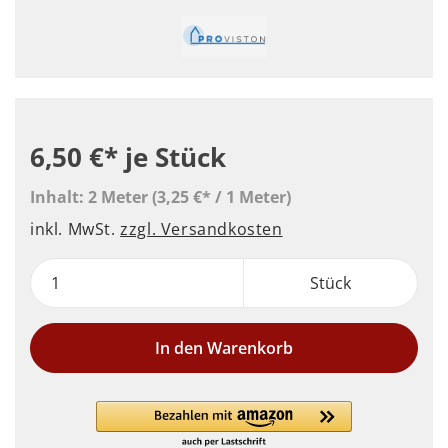
6,50 €*
je Stück
Inhalt:
2 Meter
(3,25 €* / 1 Meter)
inkl. MwSt.
zzgl. Versandkosten
Stück
In den Warenkorb