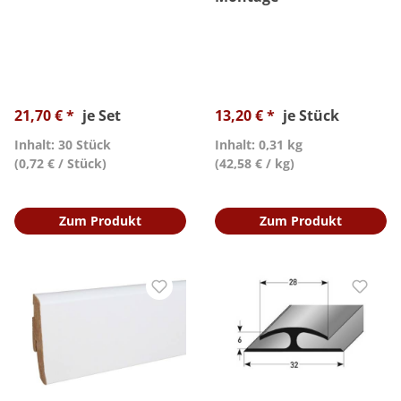
21,70 € *
je Set
13,20 € *
je Stück
Inhalt: 30 Stück
Inhalt: 0,31 kg
(0,72 € / Stück)
(42,58 € / kg)
Zum Produkt
Zum Produkt