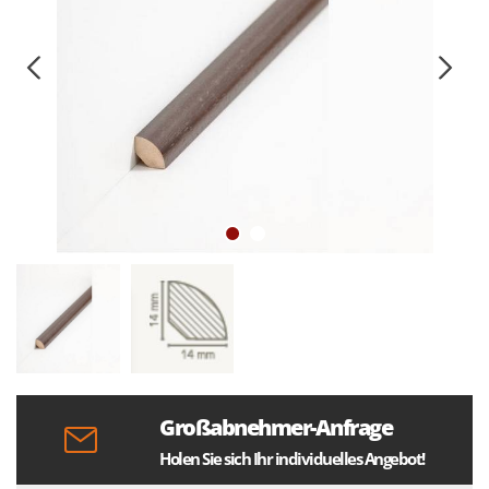
Großabnehmer-Anfrage
Holen Sie sich Ihr individuelles Angebot!