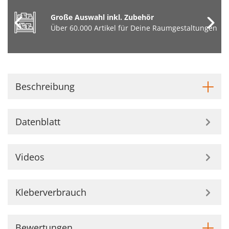
Große Auswahl inkl. Zubehör
Über 60.000 Artikel für Deine Raumgestaltungen
Beschreibung
Datenblatt
Videos
Kleberverbrauch
Bewertungen