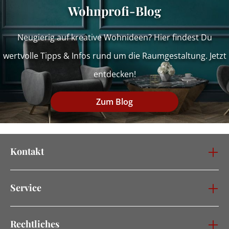
Wohnprofi-Blog
Neugierig auf kreative Wohnideen? Hier findest Du
wertvolle Tipps & Infos rund um die Raumgestaltung. Jetzt
entdecken!
Zum Blog
Kontakt
Service
Rechtliches