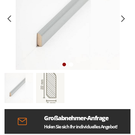
Großabnehmer-Anfrage
Holen Sie sich Ihr individuelles Angebot!