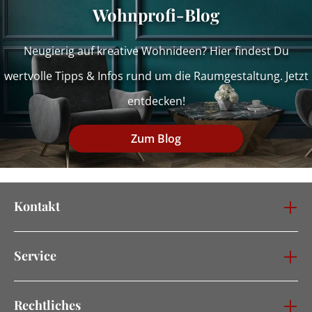
Wohnprofi-Blog
Neugierig auf kreative Wohnideen? Hier findest Du
wertvolle Tipps & Infos rund um die Raumgestaltung. Jetzt
entdecken!
Zum Blog
Kontakt
Service
Rechtliches