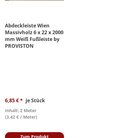
Abdeckleiste Wien
Massivholz 6 x 22 x 2000
mm Weiß Fußleiste by
PROVISTON
6,85 € *
je Stück
Inhalt: 2 Meter
(3,42 € / Meter)
Zum Produkt