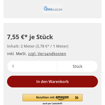
7,55 €*
je Stück
Inhalt:
2 Meter
(3,78 €* / 1 Meter)
inkl. MwSt.
zzgl. Versandkosten
Stück
In den Warenkorb