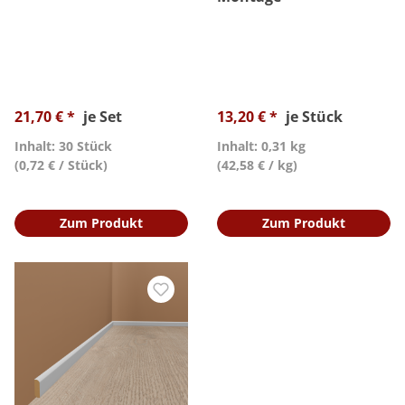
21,70 € *
je Set
13,20 € *
je Stück
Inhalt: 30 Stück
Inhalt: 0,31 kg
(0,72 € / Stück)
(42,58 € / kg)
Zum Produkt
Zum Produkt