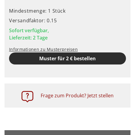
Mindestmenge: 1 Stück
Versandfaktor: 0.15
Sofort verfügbar,
Lieferzeit: 2 Tage
Informationen zu Musterpreisen
Muster für 2 € bestellen
Frage zum Produkt? Jetzt stellen