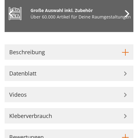
Große Auswahl inkl. Zubehör
Über 60.000 Artikel für Deine Raumgestaltungen
Beschreibung
Datenblatt
Videos
Kleberverbrauch
Bewertungen