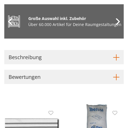
Große Auswahl inkl. Zubehör
Über 60.000 Artikel für Deine Raumgestaltungen
Beschreibung
Bewertungen