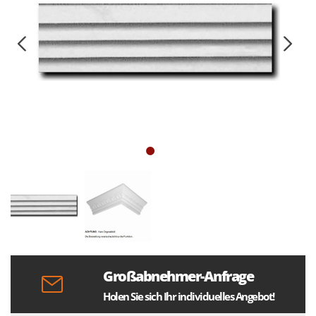
Großabnehmer-Anfrage
Holen Sie sich Ihr individuelles Angebot!