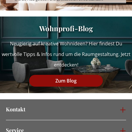
Wohnprofi-Blog
Neugierig auf kreative Wohnideen? Hier findest Du
wertvolle Tipps & Infos rund um die Raumgestaltung. Jetzt
entdecken!
Zum Blog
Kontakt
Service