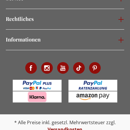
Rechtliches
Informationen
* Alle Preise inkl. gesetzl. Mehrwertsteuer zzgl.
Versandkosten