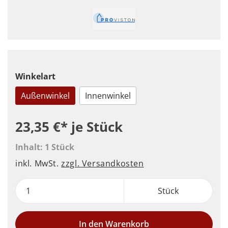
Winkelart
Außenwinkel
Innenwinkel
23,35 €*
je Stück
Inhalt:
1 Stück
inkl. MwSt.
zzgl. Versandkosten
Stück
In den Warenkorb