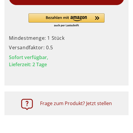
Mindestmenge: 1 Stück
Versandfaktor: 0.5
Sofort verfügbar,
Lieferzeit: 2 Tage
Frage zum Produkt? Jetzt stellen