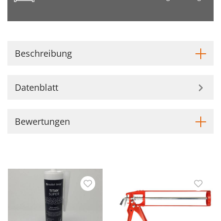
Beschreibung
Datenblatt
Bewertungen