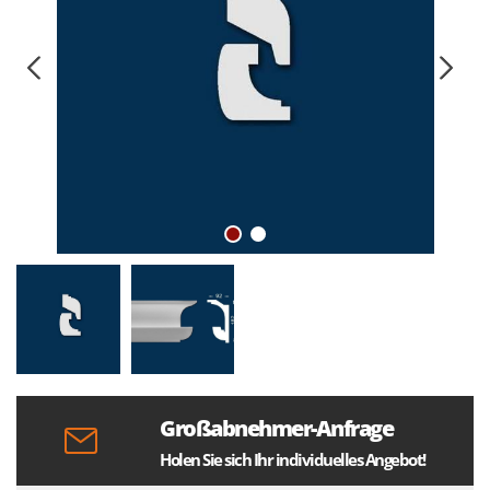
Großabnehmer-Anfrage
Holen Sie sich Ihr individuelles Angebot!