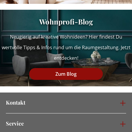
Wohnprofi-Blog
Neugierig auf kreative Wohnideen? Hier findest Du
wertvolle Tipps & Infos rund um die Raumgestaltung. Jetzt
entdecken!
Zum Blog
Kontakt
Service