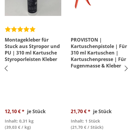
Montagekleber für
PROVISTON |
Stuck aus Styropor und
Kartuschenpistole | Für
PU | 310 ml Kartusche
310 ml Kartuschen |
Styroporleisten Kleber
Kartuschenpresse | Für
Fugenmasse & Kleber
12,10 € *
je Stück
21,70 € *
je Stück
Inhalt: 0,31 kg
Inhalt: 1 Stück
(39,03 € / kg)
(21,70 € / Stück)