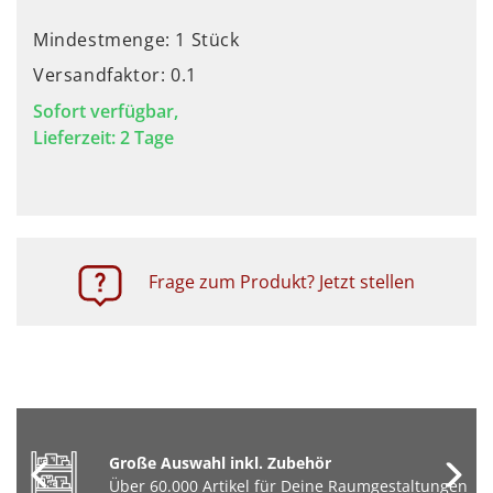
Mindestmenge: 1 Stück
Versandfaktor: 0.1
Sofort verfügbar,
Lieferzeit: 2 Tage
Frage zum Produkt? Jetzt stellen
Große Auswahl inkl. Zubehör
Über 60.000 Artikel für Deine Raumgestaltungen