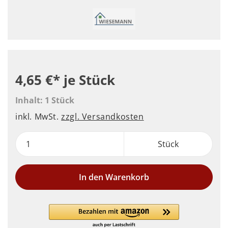
4,65 €*
je Stück
Inhalt:
1 Stück
inkl. MwSt.
zzgl. Versandkosten
Stück
In den Warenkorb