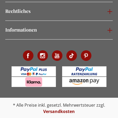
Rechtliches
Informationen
* Alle Preise inkl. gesetzl. Mehrwertsteuer zzgl.
Versandkosten