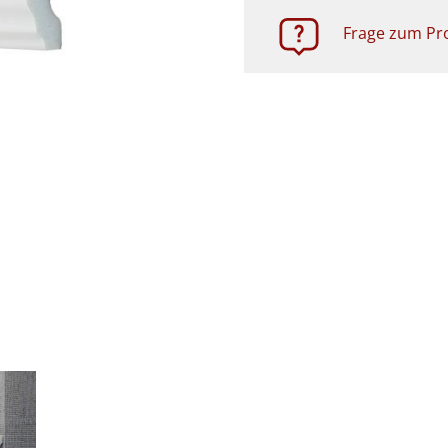
Frage zum Pro