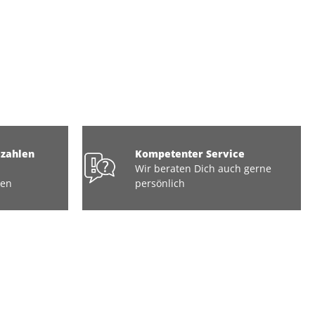
ezahlen
Kompetenter Service
Wir beraten Dich auch gerne
ten
persönlich