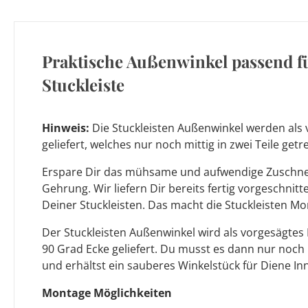
Praktische Außenwinkel passend f
Stuckleiste
Hinweis:
Die Stuckleisten Außenwinkel werden als 
geliefert, welches nur noch mittig in zwei Teile ge
Erspare Dir das mühsame und aufwendige Zuschnei
Gehrung. Wir liefern Dir bereits fertig vorgeschnit
Deiner Stuckleisten. Das macht die Stuckleisten Mo
Der Stuckleisten Außenwinkel wird als vorgesägtes
90 Grad Ecke geliefert. Du musst es dann nur noch
und erhältst ein sauberes Winkelstück für Diene In
Montage Möglichkeiten