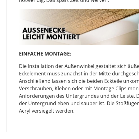
EINFACHE MONTAGE:
Die Installation der Außenwinkel gestaltet sich äuße
Eckelement muss zunächst in der Mitte durchgesch
Anschließend lassen sich die beiden Eckteile unkom
Verschrauben, Kleben oder mit Montage Clips mont
Anforderungen des Untergrundes und der Leiste. Dab
der Untergrund eben und sauber ist. Die Stoßfuge
Acryl versiegelt werden.