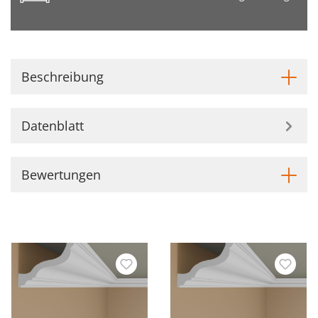
Beschreibung
Datenblatt
Bewertungen