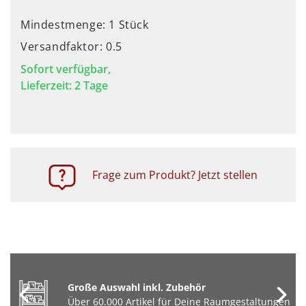
Mindestmenge: 1 Stück
Versandfaktor: 0.5
Sofort verfügbar,
Lieferzeit: 2 Tage
Frage zum Produkt? Jetzt stellen
Große Auswahl inkl. Zubehör
Über 60.000 Artikel für Deine Raumgestaltungen