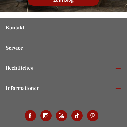
Zum Blog
Kontakt
Service
Rechtliches
Informationen