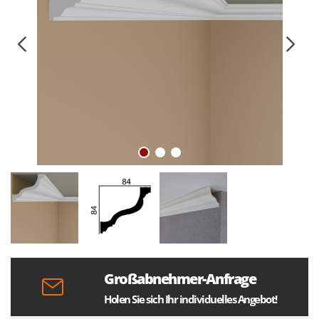
Großabnehmer-Anfrage
Holen Sie sich Ihr individuelles Angebot!