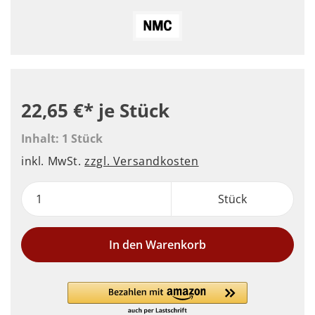
22,65 €*
je Stück
Inhalt:
1 Stück
inkl. MwSt.
zzgl. Versandkosten
Stück
In den Warenkorb