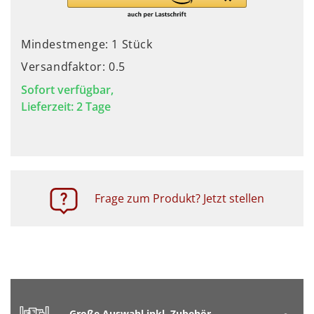
Mindestmenge: 1 Stück
Versandfaktor: 0.5
Sofort verfügbar,
Lieferzeit: 2 Tage
Frage zum Produkt? Jetzt stellen
Große Auswahl inkl. Zubehör