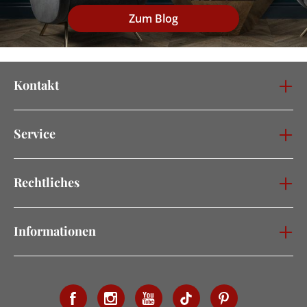
Zum Blog
Kontakt
Service
Rechtliches
Informationen