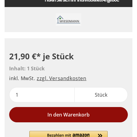
21,90 €*
je Stück
Inhalt:
1 Stück
inkl. MwSt.
zzgl. Versandkosten
Stück
In den Warenkorb