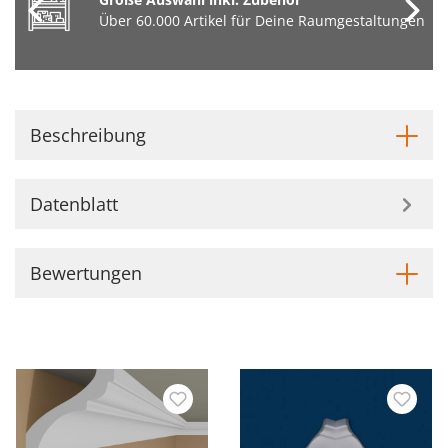
Über 60.000 Artikel für Deine Raumgestaltungen
Beschreibung
Datenblatt
Bewertungen