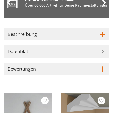
Über 60.000 Artikel für Deine Raumgestaltungen
Beschreibung
Datenblatt
Bewertungen