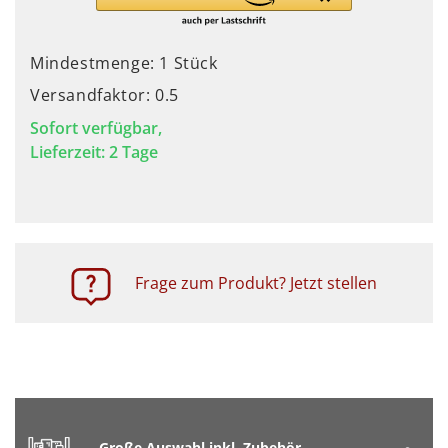
Mindestmenge: 1 Stück
Versandfaktor: 0.5
Sofort verfügbar,
Lieferzeit: 2 Tage
Frage zum Produkt? Jetzt stellen
Große Auswahl inkl. Zubehör