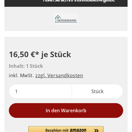
16,50 €*
je Stück
Inhalt:
1 Stück
inkl. MwSt.
zzgl. Versandkosten
Stück
In den Warenkorb