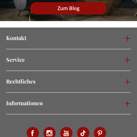
Zum Blog
Kontakt
Service
Rechtliches
Informationen