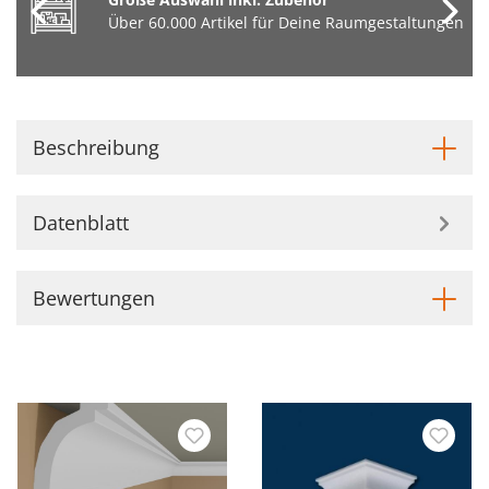
Über 60.000 Artikel für Deine Raumgestaltungen
Beschreibung
Datenblatt
Bewertungen