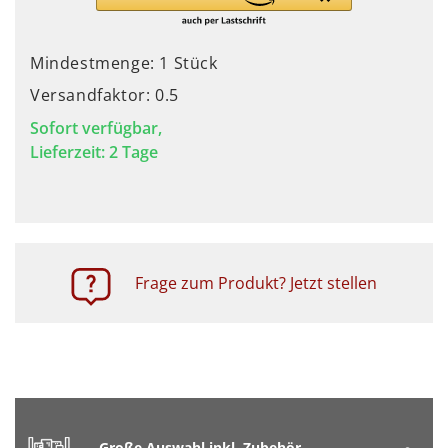
Mindestmenge: 1 Stück
Versandfaktor: 0.5
Sofort verfügbar,
Lieferzeit: 2 Tage
Frage zum Produkt? Jetzt stellen
Große Auswahl inkl. Zubehör