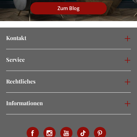
Zum Blog
Kontakt
Service
Rechtliches
Informationen