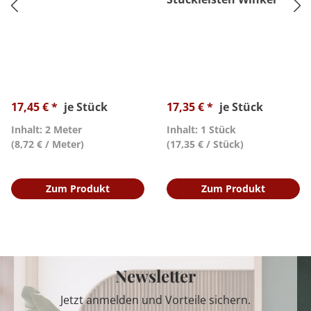
17,45 € *
je Stück
17,35 € *
je Stück
Inhalt: 2 Meter
Inhalt: 1 Stück
(8,72 € / Meter)
(17,35 € / Stück)
Zum Produkt
Zum Produkt
Newsletter
Jetzt anmelden und Vorteile sichern.