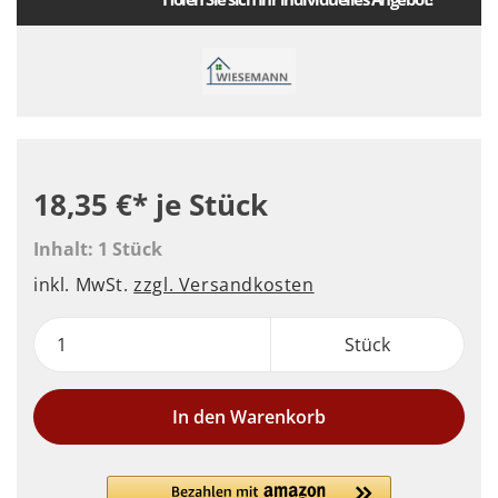
18,35 €*
je Stück
Inhalt:
1 Stück
inkl. MwSt.
zzgl. Versandkosten
Stück
In den Warenkorb