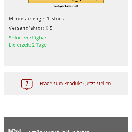
Mindestmenge: 1 Stück
Versandfaktor: 0.5
Sofort verfügbar,
Lieferzeit: 2 Tage
Frage zum Produkt? Jetzt stellen
Große Auswahl inkl. Zubehör