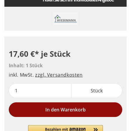
17,60 €*
je Stück
Inhalt:
1 Stück
inkl. MwSt.
zzgl. Versandkosten
Stück
In den Warenkorb