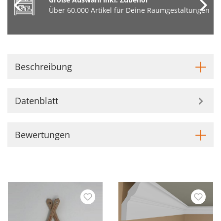
Über 60.000 Artikel für Deine Raumgestaltungen
Beschreibung
Datenblatt
Bewertungen