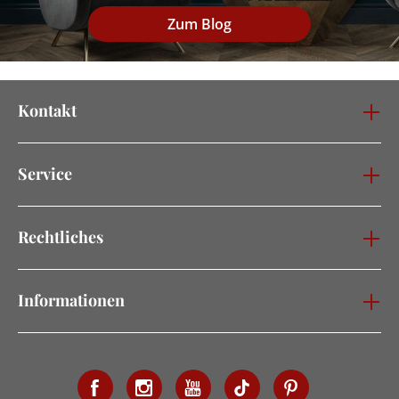
Zum Blog
Kontakt
Service
Rechtliches
Informationen