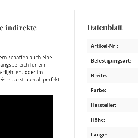
Datenblatt
e indirekte
Artikel-Nr.:
dern schaffen auch eine
Befestigungsart:
angsbereich für ein
-Highlight oder im
Breite:
iste passt überall perfekt
Farbe:
Hersteller:
Höhe:
Länge: