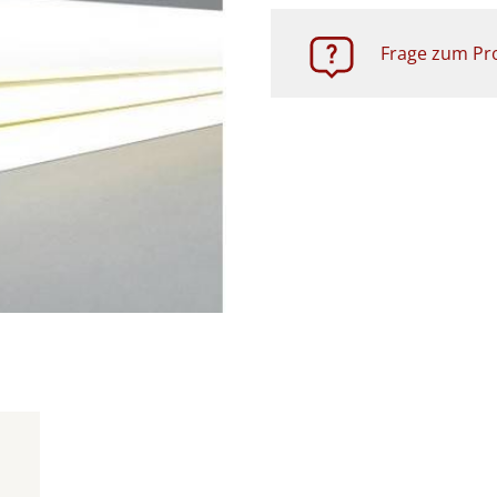
Frage zum Pro