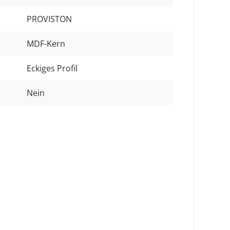
PROVISTON
MDF-Kern
Eckiges Profil
Nein