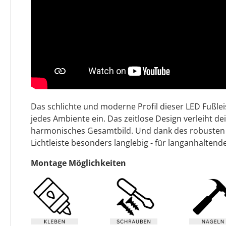
Das schlichte und moderne Profil dieser LED Fußleis
jedes Ambiente ein. Das zeitlose Design verleiht 
harmonisches Gesamtbild. Und dank des robusten M
Lichtleiste besonders langlebig - für langanhaltend
Montage Möglichkeiten