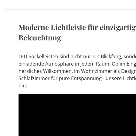
Moderne Lichtleiste für einzigartig
Beleuchtung
LED Sockelleisten sind nicht nur ein Blickfang, son
einladende Atmosphäre in jedem Raum. Ob im Eing
herzliches Willkommen, im Wohnzimmer als Design
Schlafzimmer für pure Entspannung - unsere Lichtle
hin.