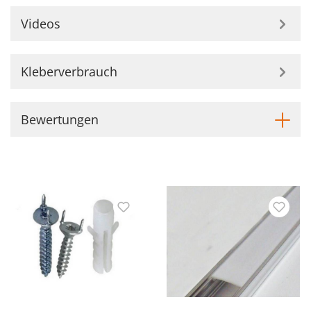
Videos
Kleberverbrauch
Bewertungen