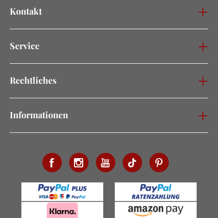
Kontakt
Service
Rechtliches
Informationen