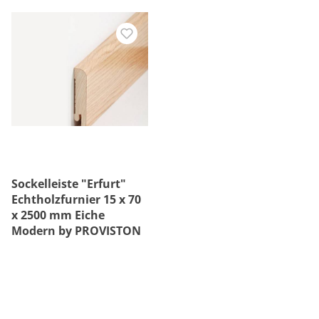
Sockelleiste "Erfurt"
Echtholzfurnier 15 x 70
x 2500 mm Eiche
Modern by PROVISTON