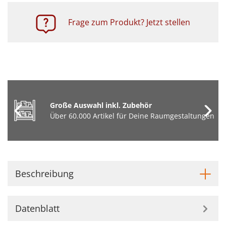
Frage zum Produkt? Jetzt stellen
Große Auswahl inkl. Zubehör
Über 60.000 Artikel für Deine Raumgestaltungen
Beschreibung
Datenblatt