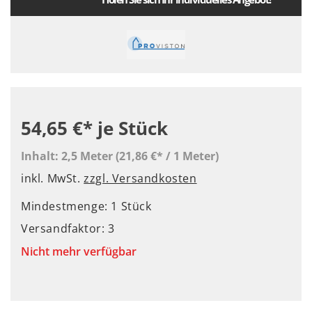
54,65 €*
je Stück
Inhalt:
2,5 Meter
(21,86 €* / 1 Meter)
inkl. MwSt.
zzgl. Versandkosten
Mindestmenge: 1 Stück
Versandfaktor: 3
Nicht mehr verfügbar