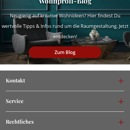
Wohnprofi-Blog
Neugierig auf kreative Wohnideen? Hier findest Du
wertvolle Tipps & Infos rund um die Raumgestaltung. Jetzt
entdecken!
Zum Blog
Kontakt
Service
Rechtliches