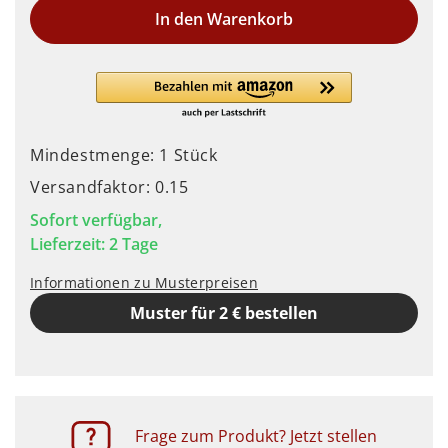
In den Warenkorb
Mindestmenge: 1 Stück
Versandfaktor: 0.15
Sofort verfügbar,
Lieferzeit: 2 Tage
Informationen zu Musterpreisen
Muster für 2 € bestellen
Frage zum Produkt? Jetzt stellen