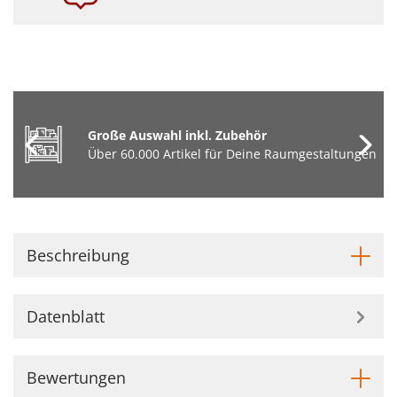
Große Auswahl inkl. Zubehör
Über 60.000 Artikel für Deine Raumgestaltungen
Beschreibung
Datenblatt
Bewertungen