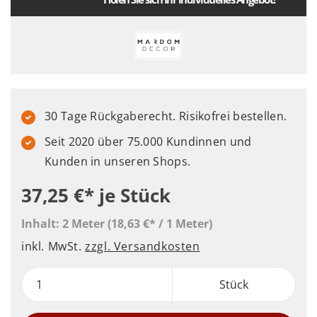
30 Tage Rückgaberecht. Risikofrei bestellen.
Seit 2020 über 75.000 Kundinnen und
Kunden in unseren Shops.
37,25 €*
je Stück
Inhalt:
2 Meter
(18,63 €* / 1 Meter)
inkl. MwSt.
zzgl. Versandkosten
Stück