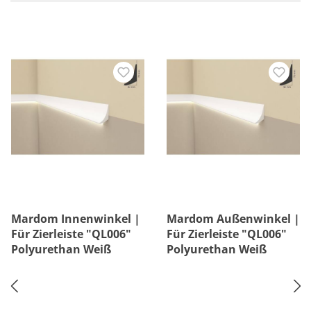
Mardom Innenwinkel |
Mardom Außenwinkel |
Für Zierleiste "QL006"
Für Zierleiste "QL006"
Polyurethan Weiß
Polyurethan Weiß