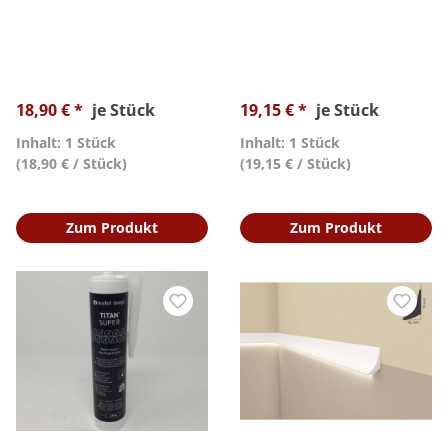
18,90 € *
je Stück
19,15 € *
je Stück
Inhalt: 1 Stück
Inhalt: 1 Stück
(18,90 € / Stück)
(19,15 € / Stück)
Zum Produkt
Zum Produkt