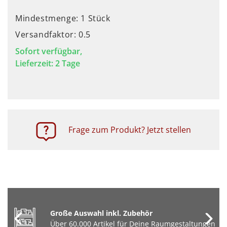
Mindestmenge: 1 Stück
Versandfaktor: 0.5
Sofort verfügbar,
Lieferzeit: 2 Tage
Frage zum Produkt? Jetzt stellen
Große Auswahl inkl. Zubehör
Über 60.000 Artikel für Deine Raumgestaltungen