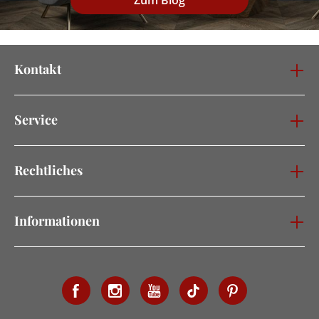
Zum Blog
Kontakt
Service
Rechtliches
Informationen