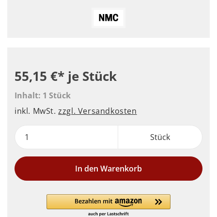
55,15 €*
je Stück
Inhalt:
1 Stück
inkl. MwSt.
zzgl. Versandkosten
Stück
In den Warenkorb