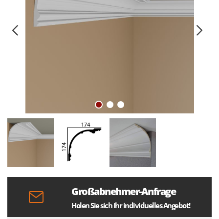
Großabnehmer-Anfrage
Holen Sie sich Ihr individuelles Angebot!