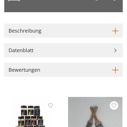
Beschreibung
Datenblatt
Bewertungen