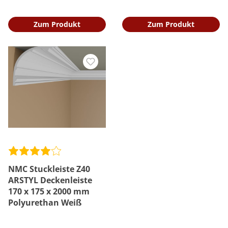
Zum Produkt
Zum Produkt
NMC Stuckleiste Z40
ARSTYL Deckenleiste
170 x 175 x 2000 mm
Polyurethan Weiß