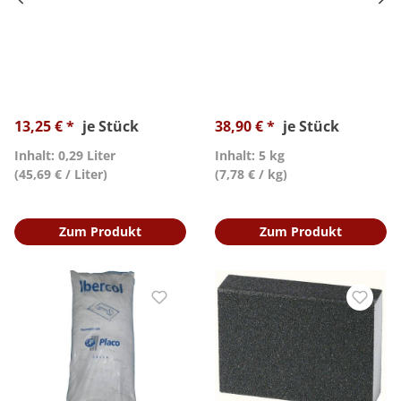
13,25 € *
je Stück
38,90 € *
je Stück
Inhalt: 0,29 Liter
Inhalt: 5 kg
(45,69 € / Liter)
(7,78 € / kg)
Zum Produkt
Zum Produkt