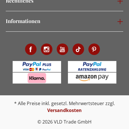
Rechtliches
Informationen
* Alle Preise inkl. gesetzl. Mehrwertsteuer zzgl.
Versandkosten
© 2026 VLD Trade GmbH