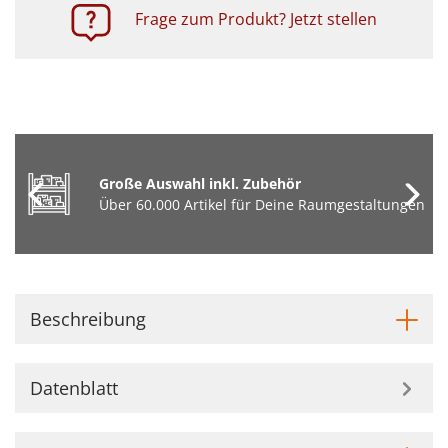
Frage zum Produkt? Jetzt stellen
Große Auswahl inkl. Zubehör
Über 60.000 Artikel für Deine Raumgestaltungen
Beschreibung
Datenblatt