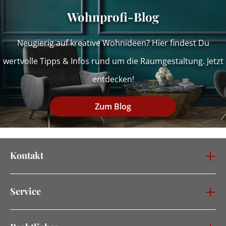
Wohnprofi-Blog
Neugierig auf kreative Wohnideen? Hier findest Du
wertvolle Tipps & Infos rund um die Raumgestaltung. Jetzt
entdecken!
Zum Blog
Kontakt
Service