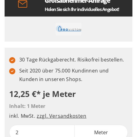
Großabnehmer-Anfrage
Holen Sie sich Ihr individuelles Angebot!
30 Tage Rückgaberecht. Risikofrei bestellen.
Seit 2020 über 75.000 Kundinnen und
Kunden in unseren Shops.
12,25 €*
je Meter
Inhalt:
1 Meter
inkl. MwSt.
zzgl. Versandkosten
Meter