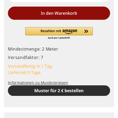
In den Warenkorb
Mindestmenge: 2 Meter
Versandfaktor: 7
Versandfertig in 1 Tag,
Lieferzeit 5 Tage
Informationen zu Musterpreisen
Muster für 2 € bestellen