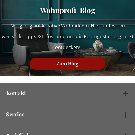
Wohnprofi-Blog
Neugierig auf kreative Wohnideen? Hier findest Du
wertvolle Tipps & Infos rund um die Raumgestaltung. Jetzt
entdecken!
Zum Blog
Kontakt
Service