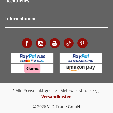
Rechtliches
Informationen
* Alle Preise inkl. gesetzl. Mehrwertsteuer zzgl.
Versandkosten
© 2026 VLD Trade GmbH