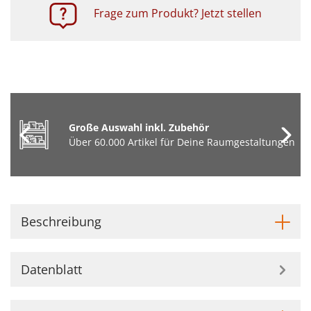
Frage zum Produkt? Jetzt stellen
Große Auswahl inkl. Zubehör
Über 60.000 Artikel für Deine Raumgestaltungen
Beschreibung
Datenblatt