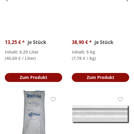
13,25 € *
je Stück
38,90 € *
je Stück
Inhalt: 0,29 Liter
Inhalt: 5 kg
(45,69 € / Liter)
(7,78 € / kg)
Zum Produkt
Zum Produkt