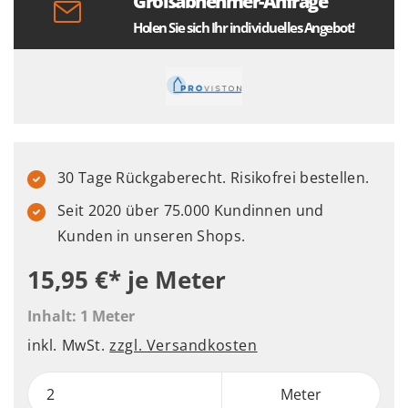
Großabnehmer-Anfrage
Holen Sie sich Ihr individuelles Angebot!
30 Tage Rückgaberecht. Risikofrei bestellen.
Seit 2020 über 75.000 Kundinnen und
Kunden in unseren Shops.
15,95 €*
je Meter
Inhalt:
1 Meter
inkl. MwSt.
zzgl. Versandkosten
Meter