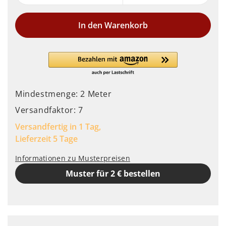
In den Warenkorb
Mindestmenge: 2 Meter
Versandfaktor: 7
Versandfertig in 1 Tag,
Lieferzeit 5 Tage
Informationen zu Musterpreisen
Muster für 2 € bestellen