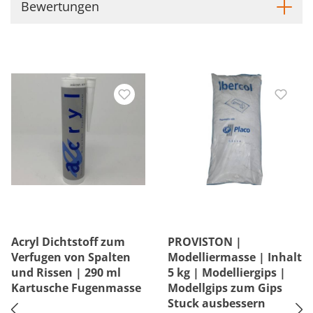
Bewertungen
Acryl Dichtstoff zum
PROVISTON |
Verfugen von Spalten
Modelliermasse | Inhalt
und Rissen | 290 ml
5 kg | Modelliergips |
Kartusche Fugenmasse
Modellgips zum Gips
Stuck ausbessern