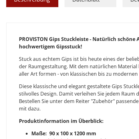
PROVISTON Gips Stuckleiste - Natürlich schöne 
hochwertigem Gipsstuck!
Stuck aus echtem Gips ist bis heute eines der beli
der Raumgestaltung. Mit dem natürlichen Material 
aller Art formen - von klassischen bis zu moderne
Diese klassische und elegant gestaltete Gips Stuckl
stilvolles Design. Damit verleihen Sie jedem Raum 
Bestellen Sie unter dem Reiter "Zubehör" passend
mit dazu.
Produktinformation im Überblick:
Maße: 90 x 100 x 1200 mm