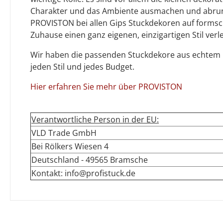
Charakter und das Ambiente ausmachen und abrun
PROVISTON bei allen Gips Stuckdekoren auf formsc
Zuhause einen ganz eigenen, einzigartigen Stil verle
Wir haben die passenden Stuckdekore aus echtem 
jeden Stil und jedes Budget.
Hier erfahren Sie mehr über PROVISTON
Verantwortliche Person in der EU:
VLD Trade GmbH
Bei Rölkers Wiesen 4
Deutschland - 49565 Bramsche
Kontakt: info@profistuck.de