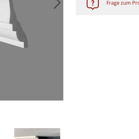
Frage zum Pro