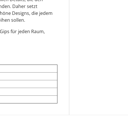
den. Daher setzt
höne Designs, die jedem
ihen sollen.
Gips für jeden Raum,