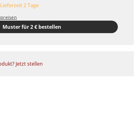
 Lieferzeit 2 Tage
rpreisen
Muster für 2 € bestellen
dukt? Jetzt stellen