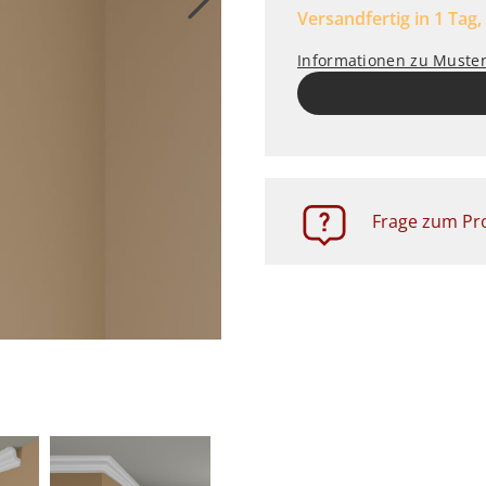
Versandfertig in 1 Tag,
Informationen zu Muste
Frage zum Pro