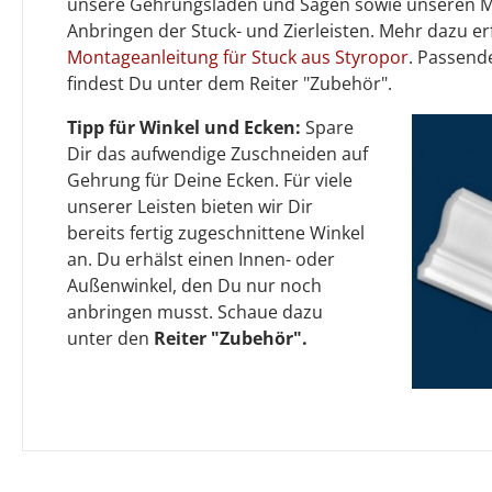
unsere Gehrungsladen und Sägen sowie unseren 
Anbringen der Stuck- und Zierleisten. Mehr dazu er
Montageanleitung für Stuck aus Styropor
. Passen
findest Du unter dem Reiter "Zubehör".
Tipp für Winkel und Ecken:
Spare
Dir das aufwendige Zuschneiden auf
Gehrung für Deine Ecken. Für viele
unserer Leisten bieten wir Dir
bereits fertig zugeschnittene Winkel
an. Du erhälst einen Innen- oder
Außenwinkel, den Du nur noch
anbringen musst. Schaue dazu
unter den
Reiter "Zubehör".