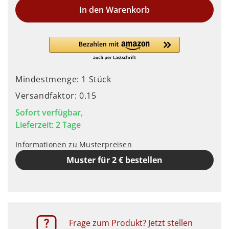
In den Warenkorb
Mindestmenge: 1 Stück
Versandfaktor: 0.15
Sofort verfügbar,
Lieferzeit: 2 Tage
Informationen zu Musterpreisen
Muster für 2 € bestellen
Frage zum Produkt? Jetzt stellen