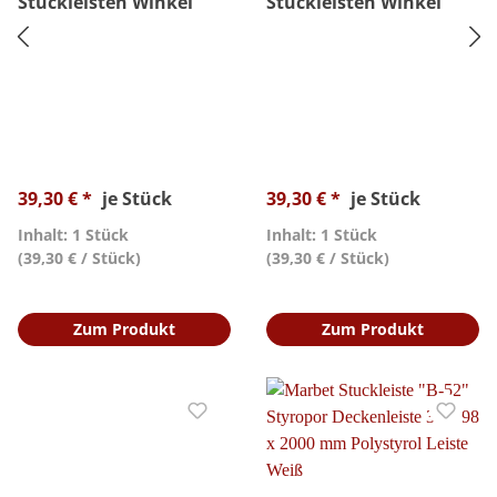
Stuckleisten Winkel
Stuckleisten Winkel
39,30 € *
je Stück
39,30 € *
je Stück
Inhalt: 1 Stück
Inhalt: 1 Stück
(39,30 € / Stück)
(39,30 € / Stück)
Zum Produkt
Zum Produkt