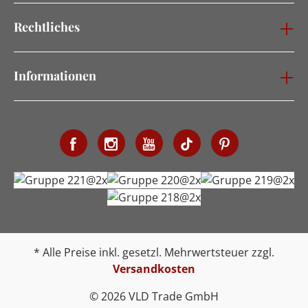
Rechtliches
Informationen
* Alle Preise inkl. gesetzl. Mehrwertsteuer zzgl.
Versandkosten
© 2026 VLD Trade GmbH