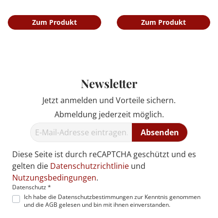
Zum Produkt
Zum Produkt
Newsletter
Jetzt anmelden und Vorteile sichern.
Abmeldung jederzeit möglich.
Absenden
Diese Seite ist durch reCAPTCHA geschützt und es
gelten die
Datenschutzrichtlinie
und
Nutzungsbedingungen
.
Datenschutz *
Ich habe die
Datenschutzbestimmungen
zur Kenntnis genommen
und die
AGB
gelesen und bin mit ihnen einverstanden.