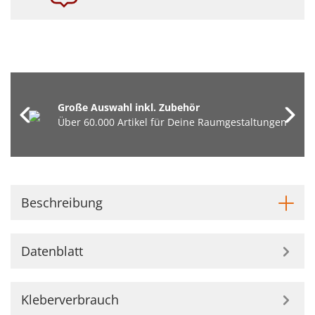
Große Auswahl inkl. Zubehör
Über 60.000 Artikel für Deine Raumgestaltungen
Beschreibung
Datenblatt
Kleberverbrauch