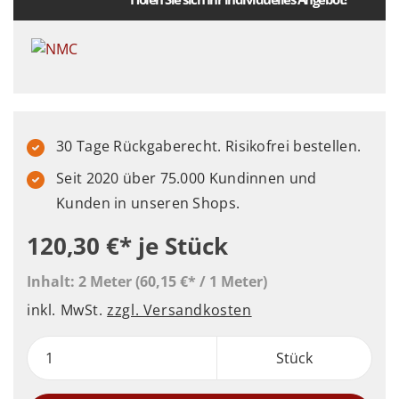
30 Tage Rückgaberecht. Risikofrei bestellen.
Seit 2020 über 75.000 Kundinnen und
Kunden in unseren Shops.
120,30 €*
je Stück
Inhalt:
2 Meter
(60,15 €* / 1 Meter)
inkl. MwSt.
zzgl. Versandkosten
Stück