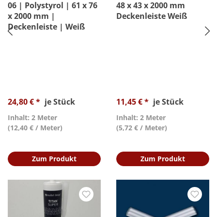
06 | Polystyrol | 61 x 76
48 x 43 x 2000 mm
x 2000 mm |
Deckenleiste Weiß
Deckenleiste | Weiß
24,80 € *
je Stück
11,45 € *
je Stück
Inhalt: 2 Meter
Inhalt: 2 Meter
(12,40 € / Meter)
(5,72 € / Meter)
Zum Produkt
Zum Produkt