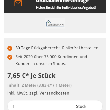
Großabnehmer-Anfrage
Holen Sie sich Ihr individuelles Angebot!
30 Tage Rückgaberecht. Risikofrei bestellen.
Seit 2020 über 75.000 Kundinnen und
Kunden in unseren Shops.
7,65 €*
je Stück
Inhalt:
2 Meter
(3,83 €* / 1 Meter)
inkl. MwSt.
zzgl. Versandkosten
Stück