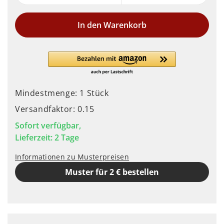
In den Warenkorb
Mindestmenge: 1 Stück
Versandfaktor: 0.15
Sofort verfügbar,
Lieferzeit: 2 Tage
Informationen zu Musterpreisen
Muster für 2 € bestellen