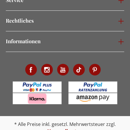
Rechtliches
Informationen
* Alle Preise inkl. gesetzl. Mehrwertsteuer zzgl.