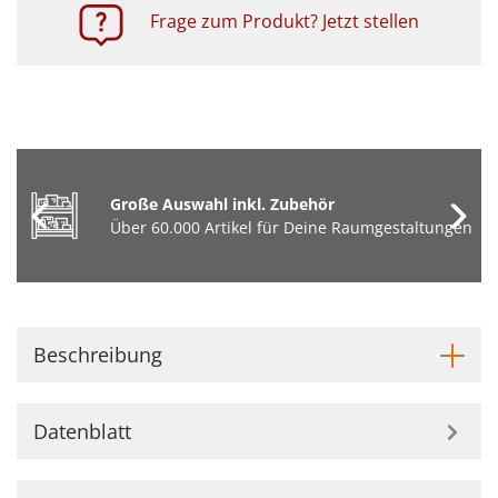
Frage zum Produkt? Jetzt stellen
Große Auswahl inkl. Zubehör
Über 60.000 Artikel für Deine Raumgestaltungen
Beschreibung
Datenblatt