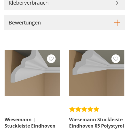
Kleberverbrauch
Bewertungen
Wiesemann |
Wiesemann Stuckleiste
Stuckleiste Eindhoven
Eindhoven 05 Polystyrol