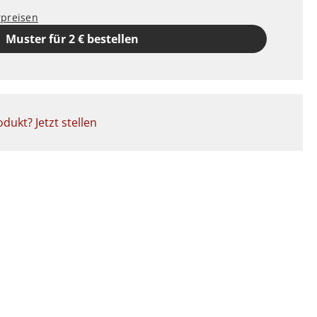
rpreisen
Muster für 2 € bestellen
dukt? Jetzt stellen