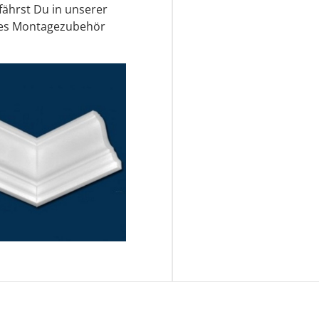
fährst Du in unserer
des Montagezubehör