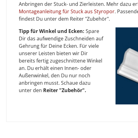
Anbringen der Stuck- und Zierleisten. Mehr dazu er
Montageanleitung für Stuck aus Styropor
. Passen
findest Du unter dem Reiter "Zubehör".
Tipp für Winkel und Ecken:
Spare
Dir das aufwendige Zuschneiden auf
Gehrung für Deine Ecken. Für viele
unserer Leisten bieten wir Dir
bereits fertig zugeschnittene Winkel
an. Du erhält einen Innen- oder
Außenwinkel, den Du nur noch
anbringen musst. Schaue dazu
unter den
Reiter "Zubehör".