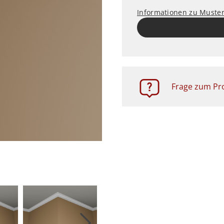
Informationen zu Muste
Frage zum Pro