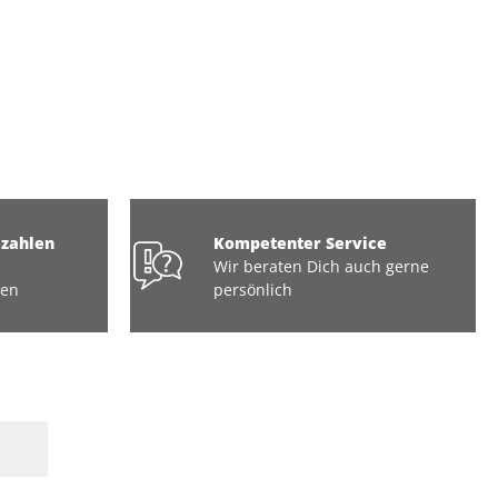
ezahlen
Kompetenter Service
Wir beraten Dich auch gerne
ten
persönlich