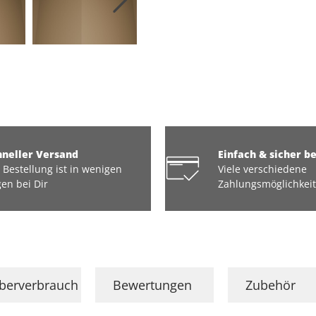
hneller Versand
Einfach & sicher b
 Bestellung ist in wenigen
Viele verschiedene
en bei Dir
Zahlungsmöglichkei
eberverbrauch
Bewertungen
Zubehör