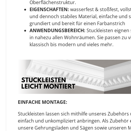
Oberflächenstruktur.
EIGENSCHAFTEN:
wasserfest & stoßfest, volls
und dennoch stabiles Material, einfache und 
grundiert und bereit für einen Farbanstrich
ANWENDUNGSBEREICH:
Stuckleisten eignen s
in nahezu allen Wohnräumen. Sie passen zu v
klassisch bis modern und vieles mehr.
EINFACHE MONTAGE:
Stuckleisten lassen sich mithilfe unseres Zubehör
einfach und unkompliziert anbringen. Als Zubehö
unsere Gehrungsladen und Sägen sowie unseren 