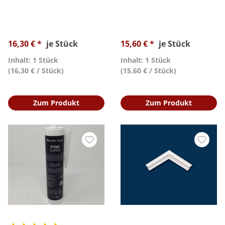
16,30 € *
je Stück
15,60 € *
je Stück
Inhalt: 1 Stück
Inhalt: 1 Stück
(16,30 € / Stück)
(15,60 € / Stück)
Zum Produkt
Zum Produkt