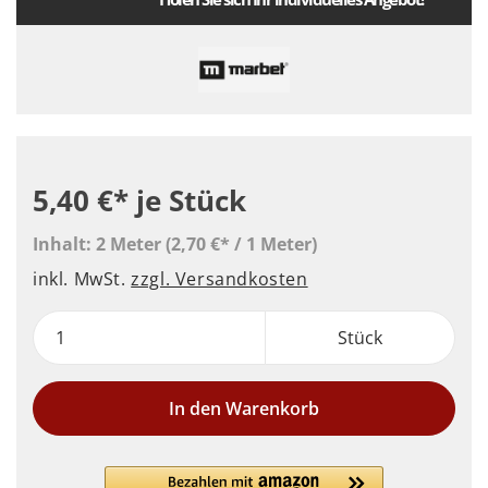
5,40 €*
je Stück
Inhalt:
2 Meter
(2,70 €* / 1 Meter)
inkl. MwSt.
zzgl. Versandkosten
Stück
In den Warenkorb