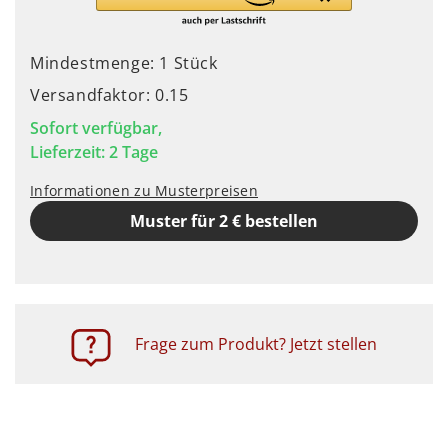
Mindestmenge: 1 Stück
Versandfaktor: 0.15
Sofort verfügbar,
Lieferzeit: 2 Tage
Informationen zu Musterpreisen
Muster für 2 € bestellen
Frage zum Produkt? Jetzt stellen