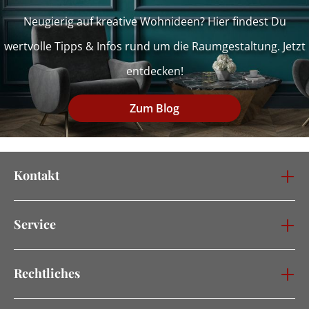
Neugierig auf kreative Wohnideen? Hier findest Du
wertvolle Tipps & Infos rund um die Raumgestaltung. Jetzt
entdecken!
Zum Blog
Kontakt
Service
Rechtliches