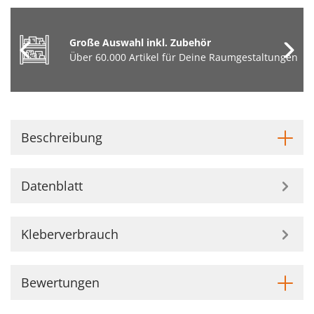
Große Auswahl inkl. Zubehör
Über 60.000 Artikel für Deine Raumgestaltungen
Beschreibung
Datenblatt
Kleberverbrauch
Bewertungen