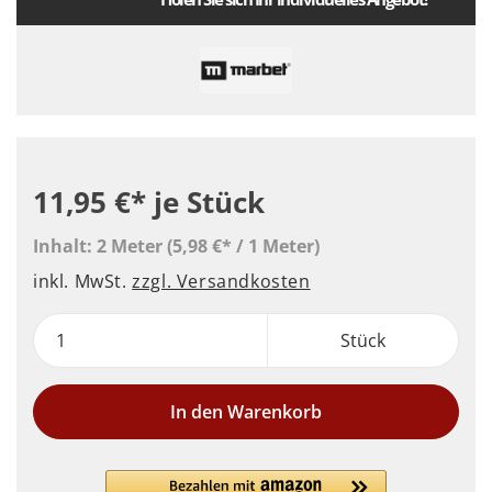
11,95 €*
je Stück
Inhalt:
2 Meter
(5,98 €* / 1 Meter)
inkl. MwSt.
zzgl. Versandkosten
Stück
In den Warenkorb