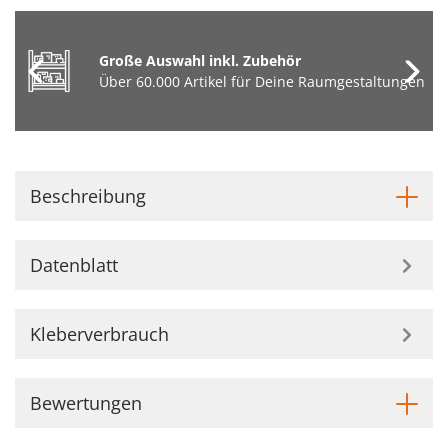
Große Auswahl inkl. Zubehör
Über 60.000 Artikel für Deine Raumgestaltungen
Beschreibung
Datenblatt
Kleberverbrauch
Bewertungen