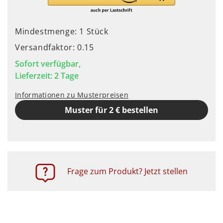
Mindestmenge: 1 Stück
Versandfaktor: 0.15
Sofort verfügbar,
Lieferzeit: 2 Tage
Informationen zu Musterpreisen
Muster für 2 € bestellen
Frage zum Produkt? Jetzt stellen