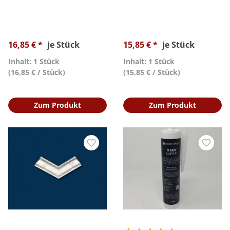
16,85 € *
je Stück
15,85 € *
je Stück
Inhalt: 1 Stück
Inhalt: 1 Stück
(16,85 € / Stück)
(15,85 € / Stück)
Zum Produkt
Zum Produkt