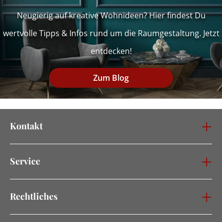
Neugierig auf kreative Wohnideen? Hier findest Du
wertvolle Tipps & Infos rund um die Raumgestaltung. Jetzt
entdecken!
Zum Blog
Kontakt
Service
Rechtliches