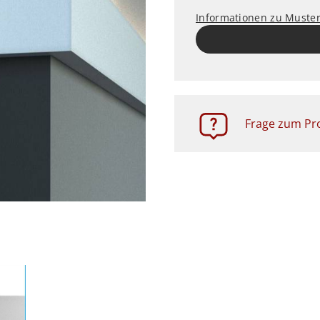
Informationen zu Muste
Frage zum Pro