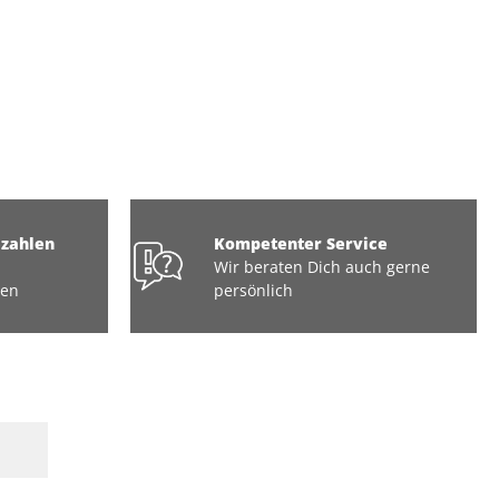
ezahlen
Kompetenter Service
Wir beraten Dich auch gerne
ten
persönlich