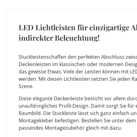
LED Lichtleisten für einzigartige 
indirekter Beleuchtung!
Stuckleistenschaffen den perfekten Abschluss zwi
Deckenleisten im klassischen oder modernen Desi
das gewisse Etwas. Viele der Leisten können mit LE
werden. Mit diesen Lichtleisten setzten Sie jeden R
Szene.
Diese elegante Deckenleiste besticht vor allem durch
unaufdringliches Profil-Design. Damit sorgt Sie für
Raumbild. Die Stuckleiste lässt sich ganz einfach
Montagekleber befestigen. Bestellen Sie unter dem
passendes Montagezubehör gleich mit dazu.