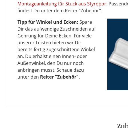
Montageanleitung für Stuck aus Styropor
. Passen
findest Du unter dem Reiter "Zubehör".
Tipp für Winkel und Ecken:
Spare
Dir das aufwendige Zuschneiden auf
Gehrung für Deine Ecken. Für viele
unserer Leisten bieten wir Dir
bereits fertig zugeschnittene Winkel
an. Du erhälst einen Innen- oder
Außenwinkel, den Du nur noch
anbringen musst. Schaue dazu
unter den
Reiter "Zubehör".
Zub