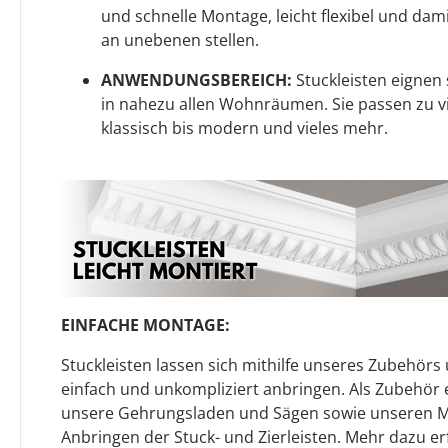
und schnelle Montage, leicht flexibel und da
an unebenen stellen.
ANWENDUNGSBEREICH:
Stuckleisten eignen s
in nahezu allen Wohnräumen. Sie passen zu v
klassisch bis modern und vieles mehr.
EINFACHE MONTAGE:
Stuckleisten lassen sich mithilfe unseres Zubehör
einfach und unkompliziert anbringen. Als Zubehö
unsere Gehrungsladen und Sägen sowie unseren 
Anbringen der Stuck- und Zierleisten. Mehr dazu er