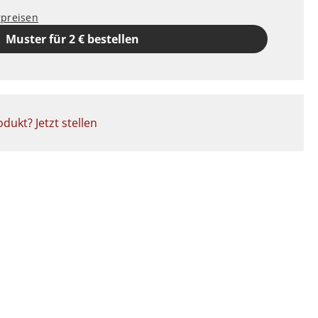
rpreisen
Muster für 2 € bestellen
dukt? Jetzt stellen