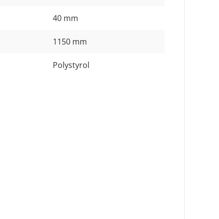
40 mm
1150 mm
Polystyrol