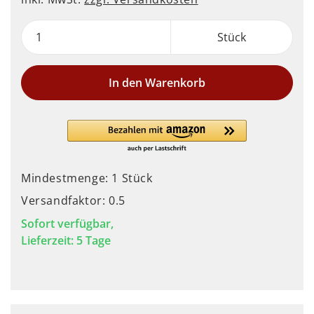
Stück
In den Warenkorb
Mindestmenge: 1 Stück
Versandfaktor: 0.5
Sofort verfügbar,
Lieferzeit: 5 Tage