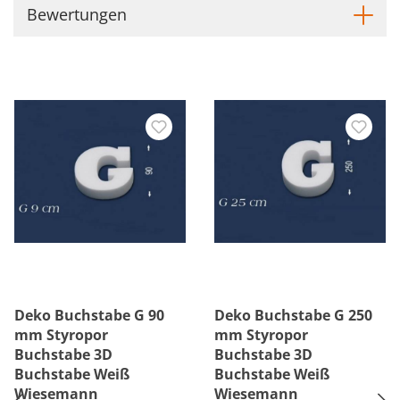
Bewertungen
Deko Buchstabe G 90
Deko Buchstabe G 250
mm Styropor
mm Styropor
Buchstabe 3D
Buchstabe 3D
Buchstabe Weiß
Buchstabe Weiß
Wiesemann
Wiesemann