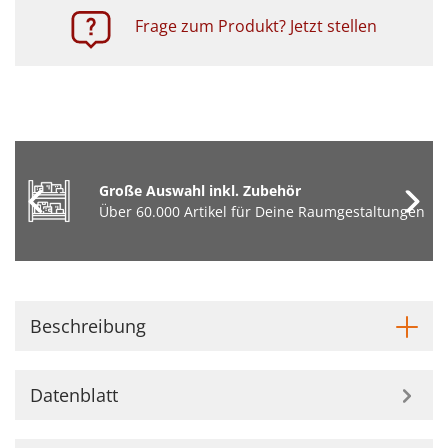
Frage zum Produkt? Jetzt stellen
Große Auswahl inkl. Zubehör
Über 60.000 Artikel für Deine Raumgestaltungen
Beschreibung
Datenblatt