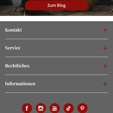
Zum Blog
Kontakt
Service
Rechtliches
Informationen