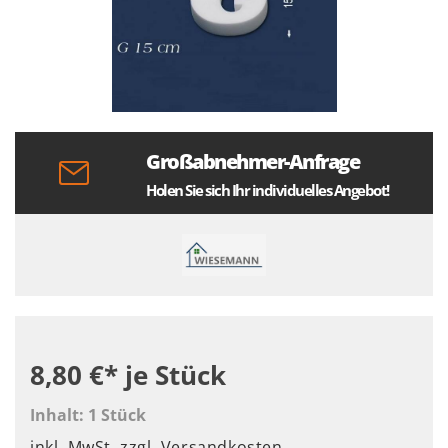
Großabnehmer-Anfrage
Holen Sie sich Ihr individuelles Angebot!
8,80 €*
je Stück
Inhalt:
1 Stück
inkl. MwSt.
zzgl. Versandkosten