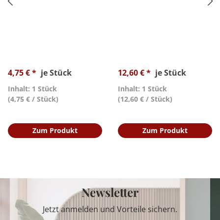
4,75 € *
je Stück
12,60 € *
je Stück
Inhalt: 1 Stück
Inhalt: 1 Stück
(4,75 € / Stück)
(12,60 € / Stück)
Zum Produkt
Zum Produkt
Newsletter
Jetzt anmelden und Vorteile sichern.