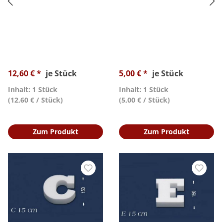
12,60 € *
je Stück
5,00 € *
je Stück
Inhalt: 1 Stück
Inhalt: 1 Stück
(12,60 € / Stück)
(5,00 € / Stück)
Zum Produkt
Zum Produkt