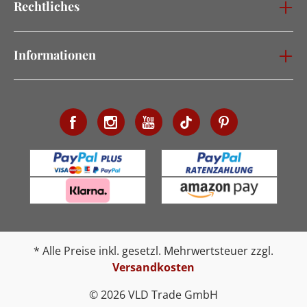
Rechtliches
Informationen
* Alle Preise inkl. gesetzl. Mehrwertsteuer zzgl.
Versandkosten
© 2026 VLD Trade GmbH