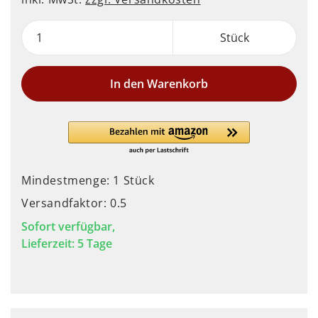
Stück
In den Warenkorb
Mindestmenge: 1 Stück
Versandfaktor: 0.5
Sofort verfügbar,
Lieferzeit: 5 Tage