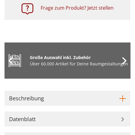
Frage zum Produkt? Jetzt stellen
Große Auswahl inkl. Zubehör
Über 60.000 Artikel für Deine Raumgestaltungen
Beschreibung
Datenblatt