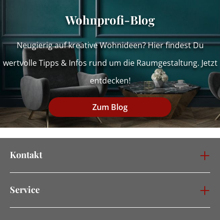
Wohnprofi-Blog
Neugierig auf kreative Wohnideen? Hier findest Du
wertvolle Tipps & Infos rund um die Raumgestaltung. Jetzt
entdecken!
Zum Blog
Kontakt
Service