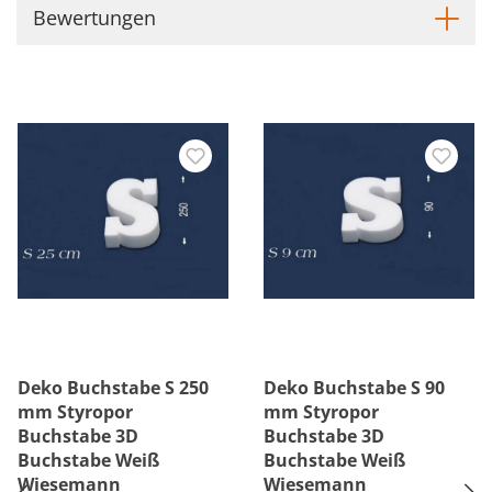
Bewertungen
Deko Buchstabe S 250
Deko Buchstabe S 90
mm Styropor
mm Styropor
Buchstabe 3D
Buchstabe 3D
Buchstabe Weiß
Buchstabe Weiß
Wiesemann
Wiesemann