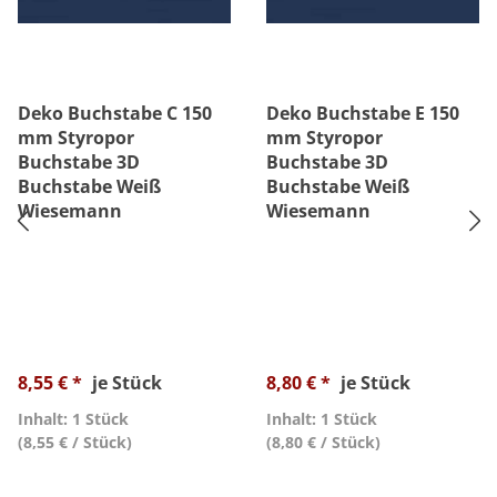
Deko Buchstabe C 150
Deko Buchstabe E 150
mm Styropor
mm Styropor
Buchstabe 3D
Buchstabe 3D
Buchstabe Weiß
Buchstabe Weiß
Wiesemann
Wiesemann
8,55 € *
je Stück
8,80 € *
je Stück
Inhalt: 1 Stück
Inhalt: 1 Stück
(8,55 € / Stück)
(8,80 € / Stück)