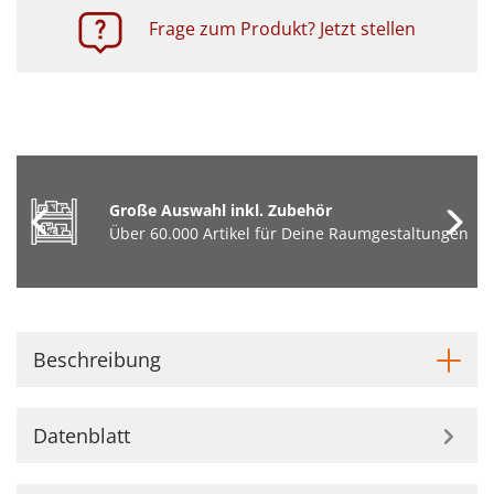
Frage zum Produkt? Jetzt stellen
Große Auswahl inkl. Zubehör
Über 60.000 Artikel für Deine Raumgestaltungen
Beschreibung
Datenblatt