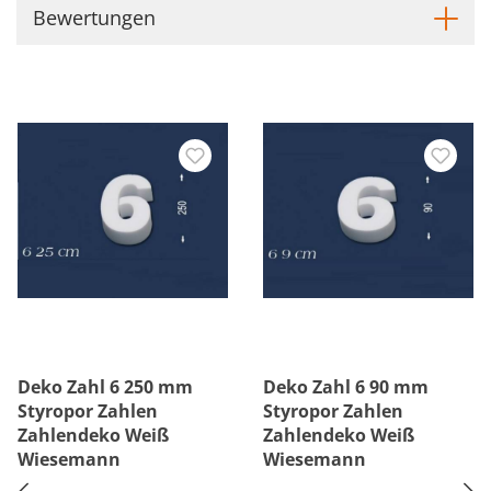
Bewertungen
Deko Zahl 6 250 mm
Deko Zahl 6 90 mm
Styropor Zahlen
Styropor Zahlen
Zahlendeko Weiß
Zahlendeko Weiß
Wiesemann
Wiesemann