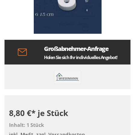
Großabnehmer-Anfrage
Holen Sie sich Ihr individuelles Angebot!
8,80 €*
je Stück
Inhalt:
1 Stück
inkl. MwSt.
zzgl. Versandkosten