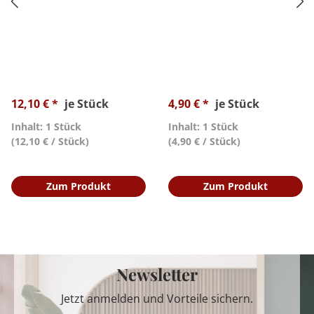
12,10 € *
je Stück
4,90 € *
je Stück
Inhalt: 1 Stück
Inhalt: 1 Stück
(12,10 € / Stück)
(4,90 € / Stück)
Zum Produkt
Zum Produkt
Newsletter
Jetzt anmelden und Vorteile sichern.