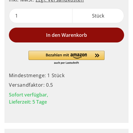
Stück
In den Warenkorb
Mindestmenge: 1 Stück
Versandfaktor: 0.5
Sofort verfügbar,
Lieferzeit: 5 Tage