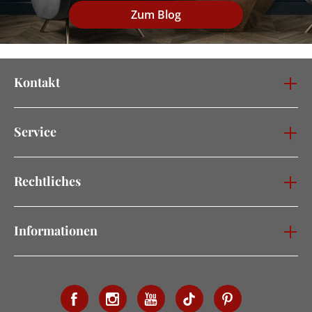
Zum Blog
Kontakt
Service
Rechtliches
Informationen