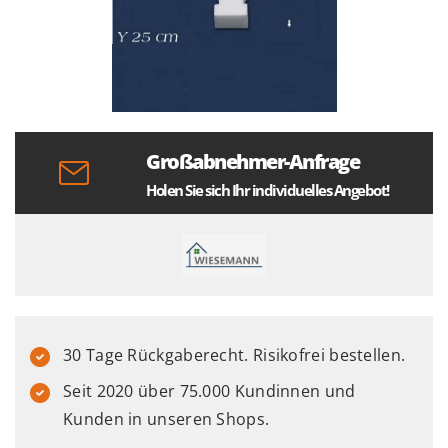
Großabnehmer-Anfrage
Holen Sie sich Ihr individuelles Angebot!
30 Tage Rückgaberecht. Risikofrei bestellen.
Seit 2020 über 75.000 Kundinnen und
Kunden in unseren Shops.