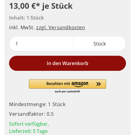
13,00 €*
je Stück
Inhalt:
1 Stück
inkl. MwSt.
zzgl. Versandkosten
Stück
In den Warenkorb
Mindestmenge: 1 Stück
Versandfaktor: 0.5
Sofort verfügbar,
Lieferzeit: 5 Tage