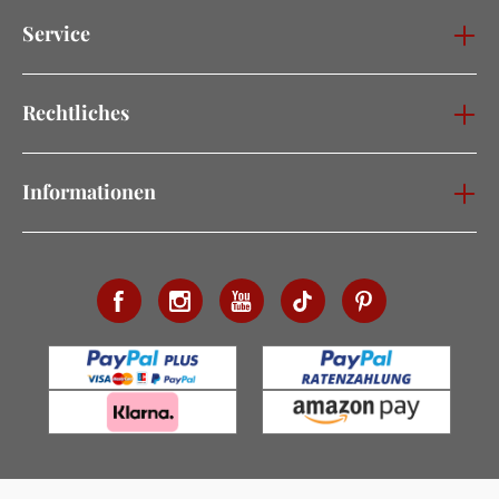
Service
Rechtliches
Informationen