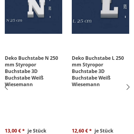
Deko Buchstabe N 250
Deko Buchstabe L 250
mm Styropor
mm Styropor
Buchstabe 3D
Buchstabe 3D
Buchstabe Weiß
Buchstabe Weiß
Wiesemann
Wiesemann
13,00 € *
je Stück
12,60 € *
je Stück