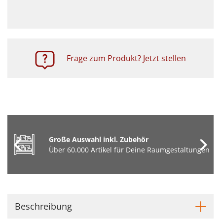
Frage zum Produkt? Jetzt stellen
Große Auswahl inkl. Zubehör
Über 60.000 Artikel für Deine Raumgestaltungen
Beschreibung