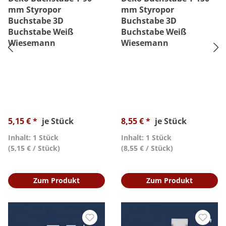
mm Styropor
mm Styropor
Buchstabe 3D
Buchstabe 3D
Buchstabe Weiß
Buchstabe Weiß
Wiesemann
Wiesemann
5,15 € *
je Stück
8,55 € *
je Stück
Inhalt: 1 Stück
Inhalt: 1 Stück
(5,15 € / Stück)
(8,55 € / Stück)
Zum Produkt
Zum Produkt