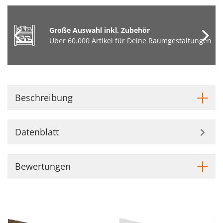
Große Auswahl inkl. Zubehör
Über 60.000 Artikel für Deine Raumgestaltungen
Beschreibung
Datenblatt
Bewertungen