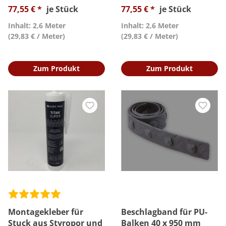
77,55 € *
je Stück
77,55 € *
je Stück
Inhalt: 2,6 Meter
Inhalt: 2,6 Meter
(29,83 € / Meter)
(29,83 € / Meter)
Zum Produkt
Zum Produkt
Montagekleber für
Beschlagband für PU-
Stuck aus Styropor und
Balken 40 x 950 mm