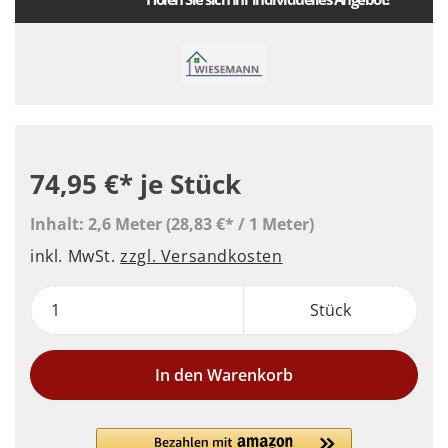
74,95 €*
je Stück
Inhalt:
2,6 Meter
(28,83 €* / 1 Meter)
inkl. MwSt.
zzgl. Versandkosten
Stück
In den Warenkorb