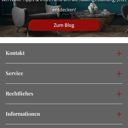
entdecken!
Zum Blog
Kontakt
Service
Rechtliches
Informationen