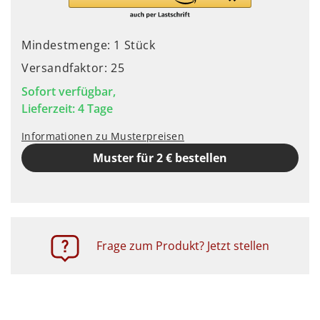
Mindestmenge: 1 Stück
Versandfaktor: 25
Sofort verfügbar,
Lieferzeit: 4 Tage
Informationen zu Musterpreisen
Muster für 2 € bestellen
Frage zum Produkt? Jetzt stellen